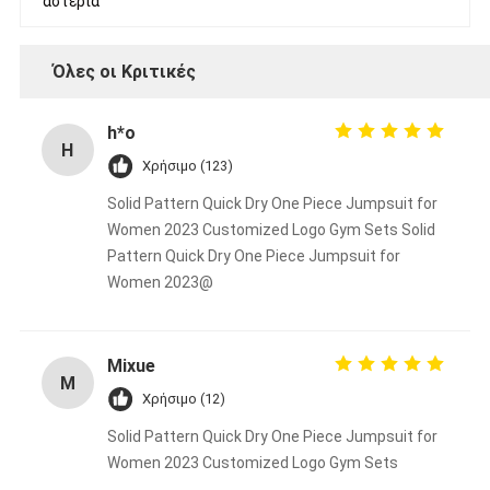
αστέρια
Όλες οι Κριτικές
h*o
H
Χρήσιμο (123)
Solid Pattern Quick Dry One Piece Jumpsuit for
Women 2023 Customized Logo Gym Sets Solid
Pattern Quick Dry One Piece Jumpsuit for
Women 2023@
Mixue
M
Χρήσιμο (12)
Solid Pattern Quick Dry One Piece Jumpsuit for
Women 2023 Customized Logo Gym Sets