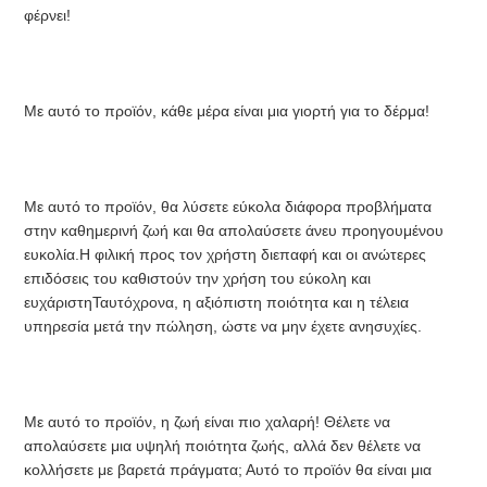
φέρνει!
ΠΟΛΙΤΙΚΉ
ΑΠΟΡΡΉΤΟΥ
Με αυτό το προϊόν, κάθε μέρα είναι μια γιορτή για το δέρμα!
Με αυτό το προϊόν, θα λύσετε εύκολα διάφορα προβλήματα 
στην καθημερινή ζωή και θα απολαύσετε άνευ προηγουμένου 
ευκολία.Η φιλική προς τον χρήστη διεπαφή και οι ανώτερες 
επιδόσεις του καθιστούν την χρήση του εύκολη και 
ευχάριστηΤαυτόχρονα, η αξιόπιστη ποιότητα και η τέλεια 
υπηρεσία μετά την πώληση, ώστε να μην έχετε ανησυχίες.
Με αυτό το προϊόν, η ζωή είναι πιο χαλαρή! Θέλετε να 
απολαύσετε μια υψηλή ποιότητα ζωής, αλλά δεν θέλετε να 
κολλήσετε με βαρετά πράγματα; Αυτό το προϊόν θα είναι μια 