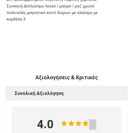
Αξιολογήσεις & Κριτικές
Συνολική Αξιολόγηση
4.0