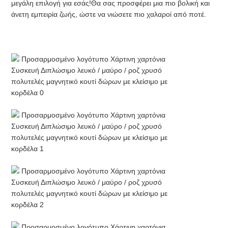
μεγάλη επιλογή για εσάς!Θα σας προσφέρει μια πιο βολική και 
άνετη εμπειρία ζωής, ώστε να νιώσετε πιο χαλαροί από ποτέ.