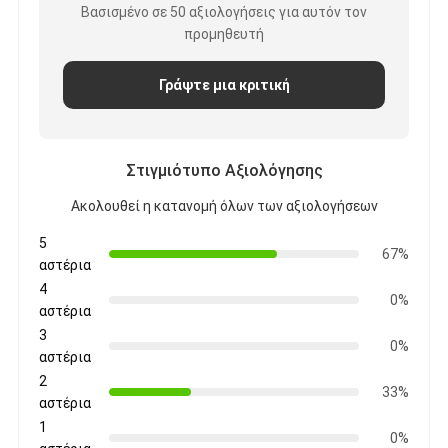
Βασισμένο σε 50 αξιολογήσεις για αυτόν τον
προμηθευτή
Γράψτε μια κριτική
Στιγμιότυπο Αξιολόγησης
Ακολουθεί η κατανομή όλων των αξιολογήσεων
5
67%
αστέρια
4
0%
αστέρια
3
0%
αστέρια
2
33%
αστέρια
1
0%