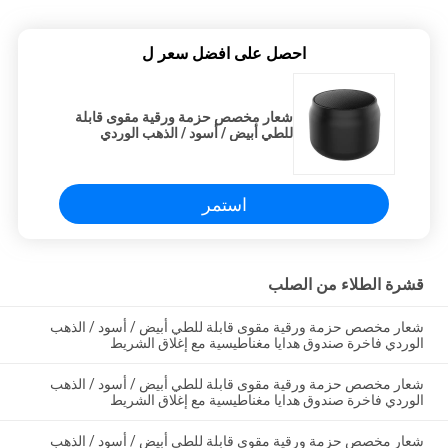
احصل على افضل سعر ل
شعار مخصص حزمة ورقية مقوى قابلة
للطي أبيض / أسود / الذهب الوردي
فاخرة صندوق هدايا مغناطيسية مع إغلاق
الشريط
استمر
قشرة الطلاء من الصلب
شعار مخصص حزمة ورقية مقوى قابلة للطي أبيض / أسود / الذهب
الوردي فاخرة صندوق هدايا مغناطيسية مع إغلاق الشريط
شعار مخصص حزمة ورقية مقوى قابلة للطي أبيض / أسود / الذهب
الوردي فاخرة صندوق هدايا مغناطيسية مع إغلاق الشريط
شعار مخصص حزمة ورقية مقوى قابلة للطي أبيض / أسود / الذهب