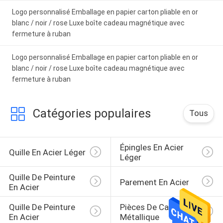
Logo personnalisé Emballage en papier carton pliable en or
blanc / noir / rose Luxe boîte cadeau magnétique avec
fermeture à ruban
Logo personnalisé Emballage en papier carton pliable en or
blanc / noir / rose Luxe boîte cadeau magnétique avec
fermeture à ruban
Catégories populaires
Tous
Épingles En Acier 
Quille En Acier Léger
Léger
Quille De Peinture 
Parement En Acier
En Acier
Quille De Peinture 
Pièces De Cadre 
En Acier
Métallique