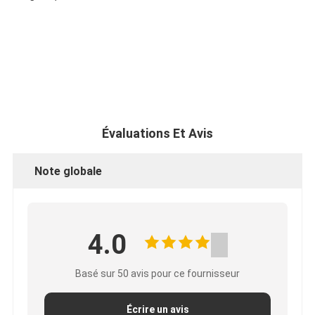
Évaluations Et Avis
Note globale
4.0
Basé sur 50 avis pour ce fournisseur
Écrire un avis