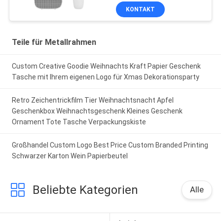
Papierbeutel
KONTAKT
Teile für Metallrahmen
Custom Creative Goodie Weihnachts Kraft Papier Geschenk
Tasche mit Ihrem eigenen Logo für Xmas Dekorationsparty
Retro Zeichentrickfilm Tier Weihnachtsnacht Apfel
Geschenkbox Weihnachtsgeschenk Kleines Geschenk
Ornament Tote Tasche Verpackungskiste
Großhandel Custom Logo Best Price Custom Branded Printing
Schwarzer Karton Wein Papierbeutel
Beliebte Kategorien
Alle