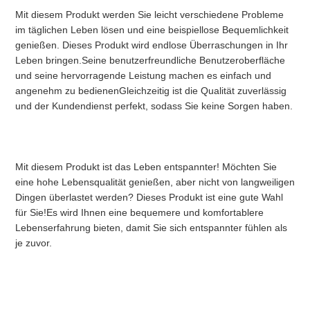
Mit diesem Produkt werden Sie leicht verschiedene Probleme 
im täglichen Leben lösen und eine beispiellose Bequemlichkeit 
genießen. Dieses Produkt wird endlose Überraschungen in Ihr 
Leben bringen.Seine benutzerfreundliche Benutzeroberfläche 
und seine hervorragende Leistung machen es einfach und 
angenehm zu bedienenGleichzeitig ist die Qualität zuverlässig 
und der Kundendienst perfekt, sodass Sie keine Sorgen haben.
Mit diesem Produkt ist das Leben entspannter! Möchten Sie 
eine hohe Lebensqualität genießen, aber nicht von langweiligen 
Dingen überlastet werden? Dieses Produkt ist eine gute Wahl 
für Sie!Es wird Ihnen eine bequemere und komfortablere 
Lebenserfahrung bieten, damit Sie sich entspannter fühlen als 
je zuvor.