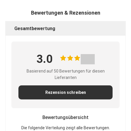
Bewertungen & Rezensionen
Gesamtbewertung
3.0
Basierend auf 50 Bewertungen für diesen
Lieferanten
Rezension schreiben
Bewertungsübersicht
Die folgende Verteilung zeigt alle Bewertungen.