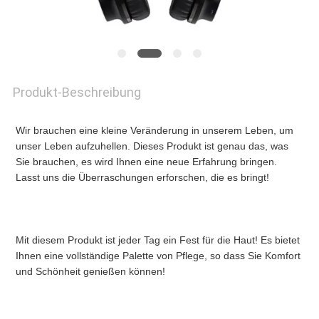
NEUIGKEITEN
BITTE
Produkt-Beschreibung
UM
Wir brauchen eine kleine Veränderung in unserem Leben, um 
EIN
unser Leben aufzuhellen. Dieses Produkt ist genau das, was 
Sie brauchen, es wird Ihnen eine neue Erfahrung bringen. 
ANGEBOT
Lasst uns die Überraschungen erforschen, die es bringt!
SITEMAP
Mit diesem Produkt ist jeder Tag ein Fest für die Haut! Es bietet 
Ihnen eine vollständige Palette von Pflege, so dass Sie Komfort 
und Schönheit genießen können!
DATENSCHUTZRICHTLINIE