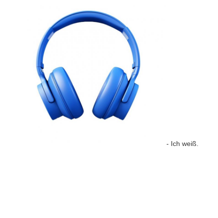
- Ich weiß.