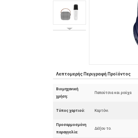
Λεπτομερής Περιγραφή Προϊόντος
Βιομηχανική
Παπούτσια και ρούχα
χρήση:
Τύπος χαρτιού:
Καρτόνι
Προσαρμοσμένη
Δέξου το.
παραγγελία: