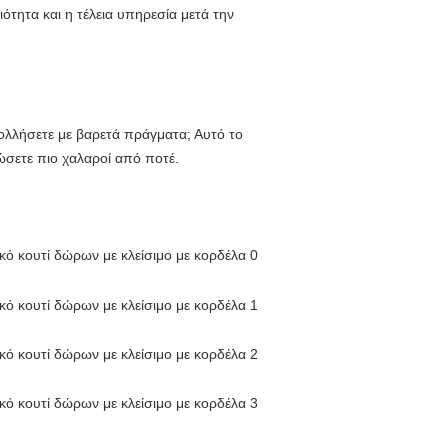
τητα και η τέλεια υπηρεσία μετά την 
ολλήσετε με βαρετά πράγματα; Αυτό το 
ιώσετε πιο χαλαροί από ποτέ.