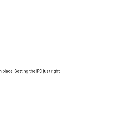
 place. Getting the IPD just right