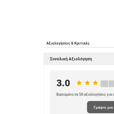
Αξιολογήσεις & Κριτικές
Συνολική Αξιολόγηση
3.0
Βασισμένο σε 50 αξιολογήσεις για
Γράψτε μια