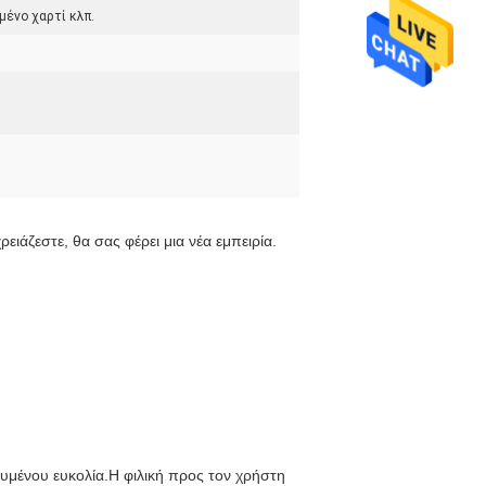
μένο χαρτί κλπ.
ειάζεστε, θα σας φέρει μια νέα εμπειρία. 
μένου ευκολία.Η φιλική προς τον χρήστη 