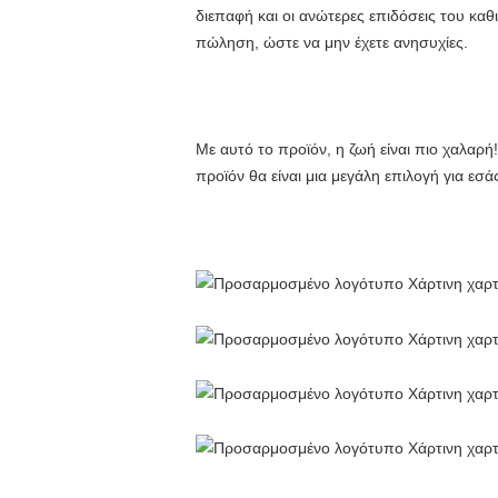
διεπαφή και οι ανώτερες επιδόσεις του καθ
πώληση, ώστε να μην έχετε ανησυχίες.
Με αυτό το προϊόν, η ζωή είναι πιο χαλαρή
προϊόν θα είναι μια μεγάλη επιλογή για εσ