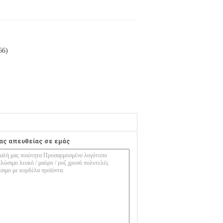
66)
ας απευθείας σε εμάς