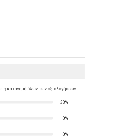
ί η κατανομή όλων των αξιολογήσεων
33%
0%
0%