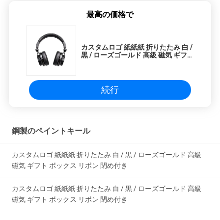
ー
最高の価格で
カスタムロゴ 紙紙紙 折りたたみ 白 /
黒 / ローズゴールド 高級 磁気 ギフト
ボックス リボン 閉め付き
続行
鋼製のペイントキール
カスタムロゴ 紙紙紙 折りたたみ 白 / 黒 / ローズゴールド 高級
磁気 ギフト ボックス リボン 閉め付き
カスタムロゴ 紙紙紙 折りたたみ 白 / 黒 / ローズゴールド 高級
磁気 ギフト ボックス リボン 閉め付き