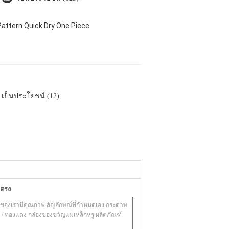
attern Quick Dry One Piece
เป็นประโยชน์ (12)
ยตรง