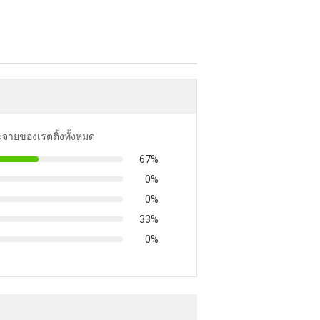
ะจายของเรตติ้งทั้งหมด
67%
0%
0%
33%
0%