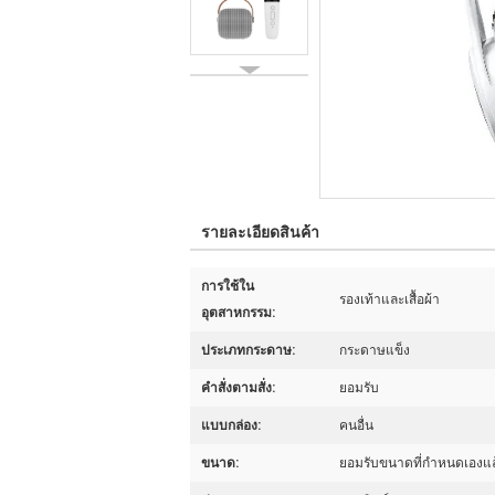
รายละเอียดสินค้า
การใช้ใน
รองเท้าและเสื้อผ้า
อุตสาหกรรม:
ประเภทกระดาษ:
กระดาษแข็ง
คําสั่งตามสั่ง:
ยอมรับ
แบบกล่อง:
คนอื่น
ขนาด:
ยอมรับขนาดที่กำหนดเองแล