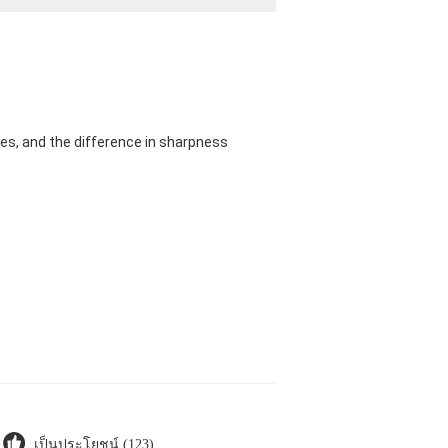
es, and the difference in sharpness
เป็นประโยชน์ (123)