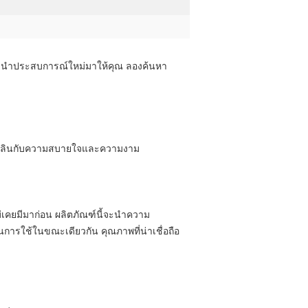
มันจะนําประสบการณ์ใหม่มาให้คุณ ลองค้นหา
ลิดเพลินกับความสบายใจและความงาม
เคยมีมาก่อน ผลิตภัณฑ์นี้จะนําความ
การใช้ในขณะเดียวกัน คุณภาพที่น่าเชื่อถือ 