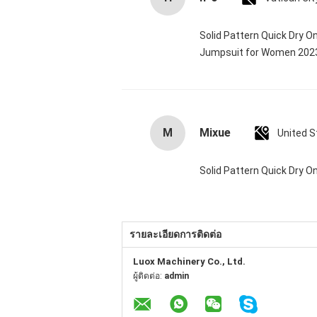
Solid Pattern Quick Dry 
Jumpsuit for Women 20
M
Mixue
United S
Solid Pattern Quick Dry
รายละเอียดการติดต่อ
Luox Machinery Co., Ltd.
ผู้ติดต่อ:
admin