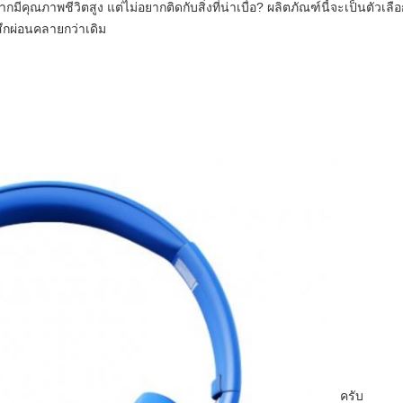
กมีคุณภาพชีวิตสูง แต่ไม่อยากติดกับสิ่งที่น่าเบื่อ? ผลิตภัณฑ์นี้จะเป็นตัวเล
สึกผ่อนคลายกว่าเดิม
ครับ