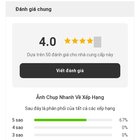
Đánh giá chung
4.0
Dựa trên 50 đánh giá cho nhà cung cấp này
Viết đánh giá
Ảnh Chụp Nhanh Về Xếp Hạng
Sau đây là phân phối của tất cả các xếp hạng
5 sao
67%
4 sao
0%
3 sao
0%