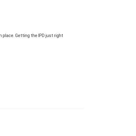
 place. Getting the IPD just right