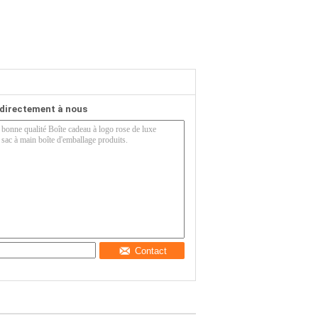
directement à nous
Contact