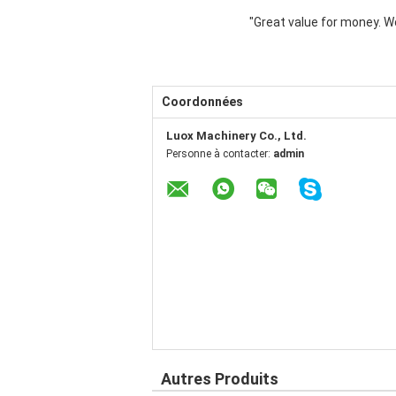
"Great value for money. Wor
Coordonnées
Luox Machinery Co., Ltd.
Personne à contacter:
admin
Autres Produits