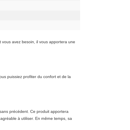
 vous avez besoin, il vous apportera une 
 puissiez profiter du confort et de la 
sans précédent. Ce produit apportera 
 agréable à utiliser. En même temps, sa 