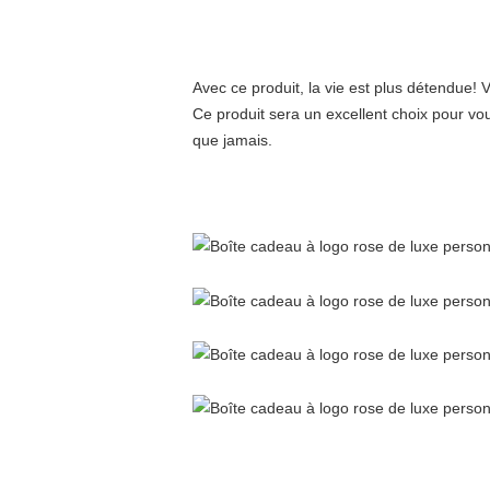
Avec ce produit, la vie est plus détendue!
Ce produit sera un excellent choix pour vou
que jamais.