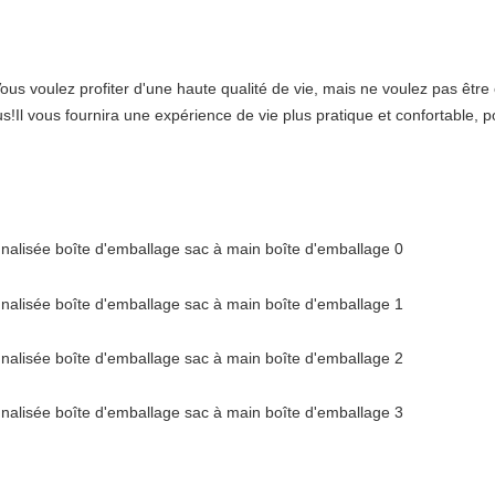
 Vous voulez profiter d'une haute qualité de vie, mais ne voulez pas ê
s!Il vous fournira une expérience de vie plus pratique et confortable, 