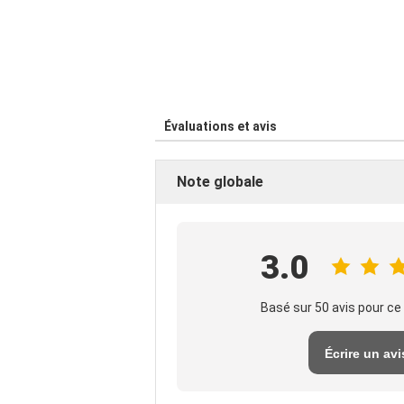
Évaluations et avis
Note globale
3.0
Basé sur 50 avis pour ce
Écrire un avi