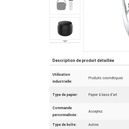
Description de produit détaillée
Utilisation
Produits cosmétiques
industrielle:
Type de papier:
Papier à base d'art
Commande
Acceptez.
personnalisée:
Type de boîte:
Autres