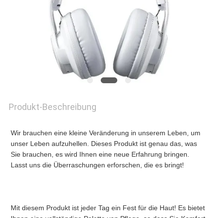
NEUIGKEITEN
BITTE
UM
EIN
Produkt-Beschreibung
ANGEBOT
Wir brauchen eine kleine Veränderung in unserem Leben, um 
unser Leben aufzuhellen. Dieses Produkt ist genau das, was 
SITEMAP
Sie brauchen, es wird Ihnen eine neue Erfahrung bringen. 
Lasst uns die Überraschungen erforschen, die es bringt!
DATENSCHUTZRICHTLINIE
Mit diesem Produkt ist jeder Tag ein Fest für die Haut! Es bietet 