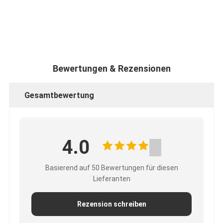
Bewertungen & Rezensionen
Gesamtbewertung
4.0
Basierend auf 50 Bewertungen für diesen
Lieferanten
Rezension schreiben