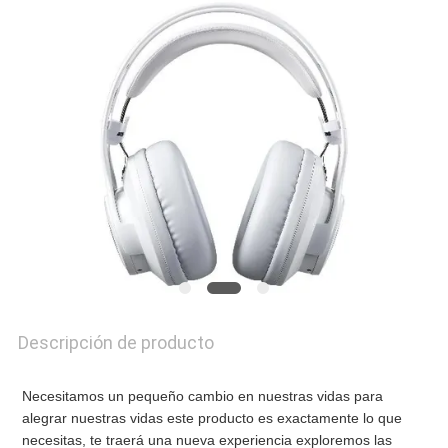
DE
CALIDAD
CONTACTA
CON
NOSOTROS
NOTICIAS
Descripción de producto
SOLICITAR
Necesitamos un pequeño cambio en nuestras vidas para 
alegrar nuestras vidas este producto es exactamente lo que 
UNA
necesitas, te traerá una nueva experiencia exploremos las 