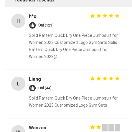
h*o
H
Útil (123)
Solid Pattern Quick Dry One Piece Jumpsuit for
Women 2023 Customized Logo Gym Sets Solid
Pattern Quick Dry One Piece Jumpsuit for
Women 2023@
Liang
L
Útil (44)
Solid Pattern Quick Dry One Piece Jumpsuit for
Women 2023 Customized Logo Gym Sets
Wanzan