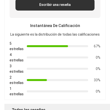
Escribir una reseña
Instantánea De Calificación
La siguiente es la distribución de todas las calificaciones
5
67%
estrellas
4
0%
estrellas
3
0%
estrellas
2
33%
estrellas
1
0%
estrellas
Todas las reseñas