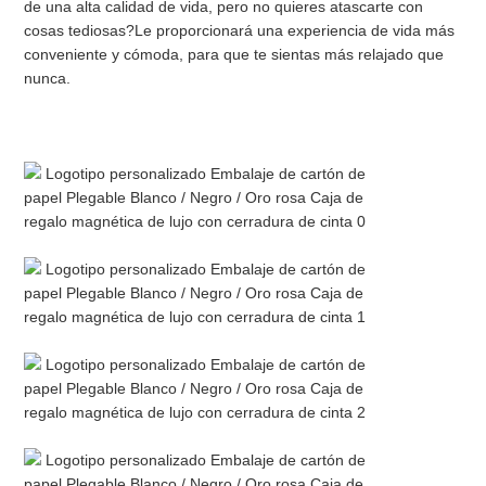
de una alta calidad de vida, pero no quieres atascarte con 
cosas tediosas?Le proporcionará una experiencia de vida más 
conveniente y cómoda, para que te sientas más relajado que 
nunca.