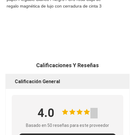
Calificaciones Y Reseñas
Calificación General
4.0
Basado en 50 reseñas para este proveedor