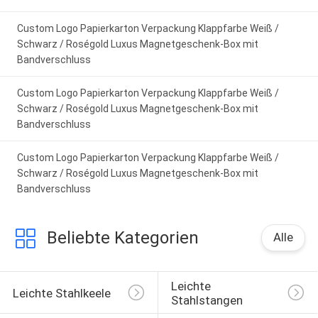
Custom Logo Papierkarton Verpackung Klappfarbe Weiß /
Schwarz / Roségold Luxus Magnetgeschenk-Box mit
Bandverschluss
Custom Logo Papierkarton Verpackung Klappfarbe Weiß /
Schwarz / Roségold Luxus Magnetgeschenk-Box mit
Bandverschluss
Custom Logo Papierkarton Verpackung Klappfarbe Weiß /
Schwarz / Roségold Luxus Magnetgeschenk-Box mit
Bandverschluss
Beliebte Kategorien
Alle
Leichte 
Leichte Stahlkeele
Stahlstangen