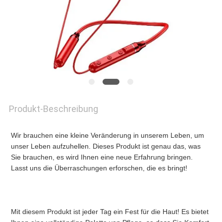
NEUIGKEITEN
BITTE
UM
EIN
Produkt-Beschreibung
ANGEBOT
Wir brauchen eine kleine Veränderung in unserem Leben, um 
unser Leben aufzuhellen. Dieses Produkt ist genau das, was 
SITEMAP
Sie brauchen, es wird Ihnen eine neue Erfahrung bringen. 
Lasst uns die Überraschungen erforschen, die es bringt!
DATENSCHUTZRICHTLINIE
Mit diesem Produkt ist jeder Tag ein Fest für die Haut! Es bietet 