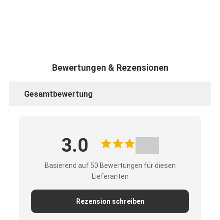
Bewertungen & Rezensionen
Gesamtbewertung
3.0
Basierend auf 50 Bewertungen für diesen
Lieferanten
Rezension schreiben