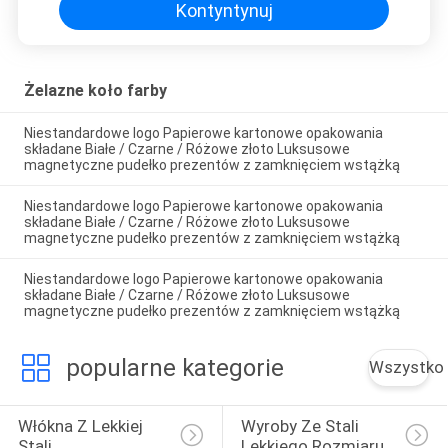
wstążką
Kontyntynuj
Żelazne koło farby
Niestandardowe logo Papierowe kartonowe opakowania
składane Białe / Czarne / Różowe złoto Luksusowe
magnetyczne pudełko prezentów z zamknięciem wstążką
Niestandardowe logo Papierowe kartonowe opakowania
składane Białe / Czarne / Różowe złoto Luksusowe
magnetyczne pudełko prezentów z zamknięciem wstążką
Niestandardowe logo Papierowe kartonowe opakowania
składane Białe / Czarne / Różowe złoto Luksusowe
magnetyczne pudełko prezentów z zamknięciem wstążką
popularne kategorie
Wszystko
Włókna Z Lekkiej 
Wyroby Ze Stali 
Stali
Lekkiego Rozmiaru