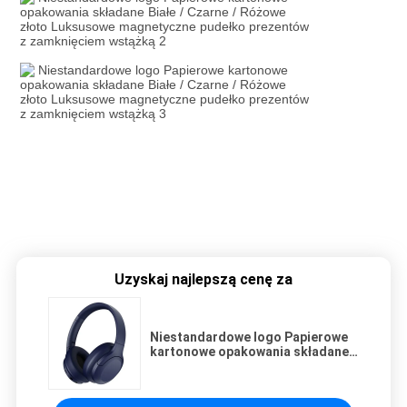
Uzyskaj najlepszą cenę za
Niestandardowe logo Papierowe
kartonowe opakowania składane
Białe / Czarne / Różowe złoto
Luksusowe magnetyczne pudełko
prezentów z zamknięciem