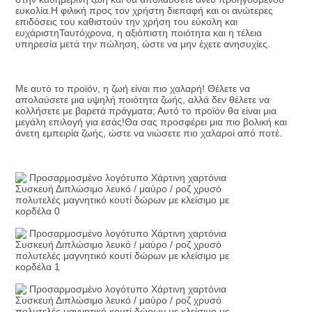
ευκολία.Η φιλική προς τον χρήστη διεπαφή και οι ανώτερες 
επιδόσεις του καθιστούν την χρήση του εύκολη και 
ευχάριστηΤαυτόχρονα, η αξιόπιστη ποιότητα και η τέλεια 
υπηρεσία μετά την πώληση, ώστε να μην έχετε ανησυχίες.
Με αυτό το προϊόν, η ζωή είναι πιο χαλαρή! Θέλετε να 
απολαύσετε μια υψηλή ποιότητα ζωής, αλλά δεν θέλετε να 
κολλήσετε με βαρετά πράγματα; Αυτό το προϊόν θα είναι μια 
μεγάλη επιλογή για εσάς!Θα σας προσφέρει μια πιο βολική και 
άνετη εμπειρία ζωής, ώστε να νιώσετε πιο χαλαροί από ποτέ.