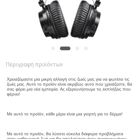
ΖΗΤΉΣΤΕ
ΜΙΑ
ΠΡΟΣΦΟΡΆ
SITEMAP
Περιγραφή προϊόντων
ΠΟΛΙΤΙΚΉ
Χρειαζόμαστε μια μικρή αλλαγή στις ζωές μας για να φωτίσει τις 
ζωές μας. Αυτό το προϊόν είναι ακριβώς αυτό που χρειάζεστε, θα 
ΑΠΟΡΡΉΤΟΥ
σας φέρει μια νέα εμπειρία. Ας εξερευνήσουμε τις εκπλήξεις που 
φέρνει!
Με αυτό το προϊόν, κάθε μέρα είναι μια γιορτή για το δέρμα!
Με αυτό το προϊόν, θα λύσετε εύκολα διάφορα προβλήματα 
στην καθημερινή ζωή και θα απολαύσετε άνευ προηγουμένου 