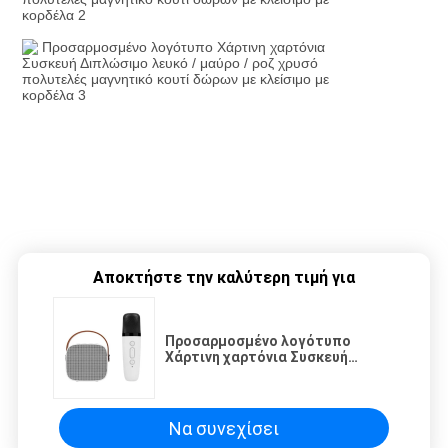
Αποκτήστε την καλύτερη τιμή για
Προσαρμοσμένο λογότυπο
Χάρτινη χαρτόνια Συσκευή
Διπλώσιμο λευκό / μαύρο / ροζ
χρυσό πολυτελές μαγνητικό
κουτί δώρων με κλείσιμο με
κορδέλα
Να συνεχίσει