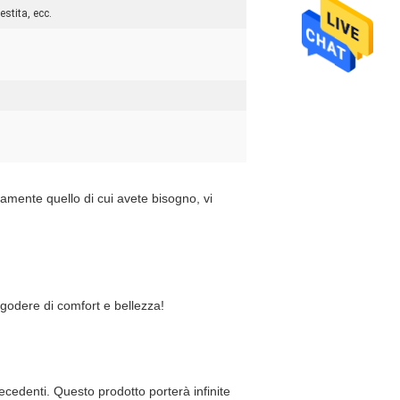
estita, ecc.
amente quello di cui avete bisogno, vi 
godere di comfort e bellezza!
cedenti. Questo prodotto porterà infinite 