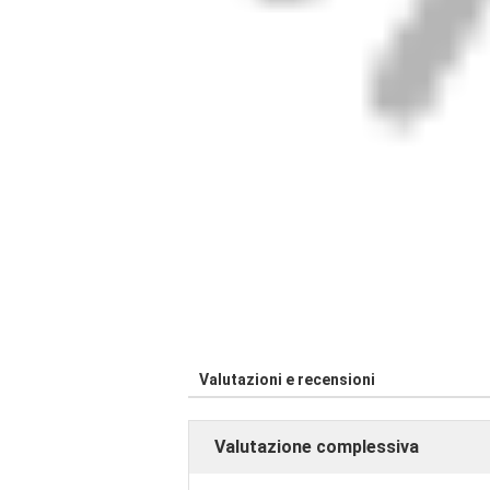
Valutazioni e recensioni
Valutazione complessiva