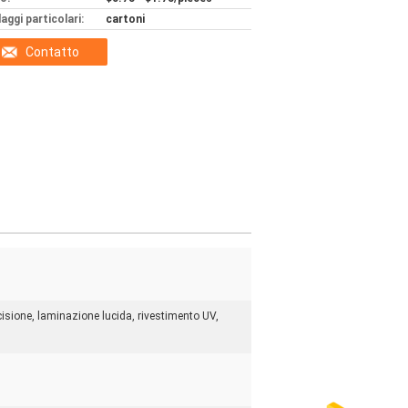
aggi particolari:
cartoni
Contatto
isione, laminazione lucida, rivestimento UV,