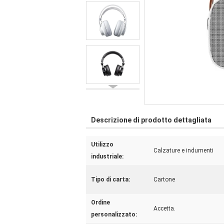
Descrizione di prodotto dettagliata
Utilizzo
Calzature e indumenti
industriale:
Tipo di carta:
Cartone
Ordine
Accetta.
personalizzato: