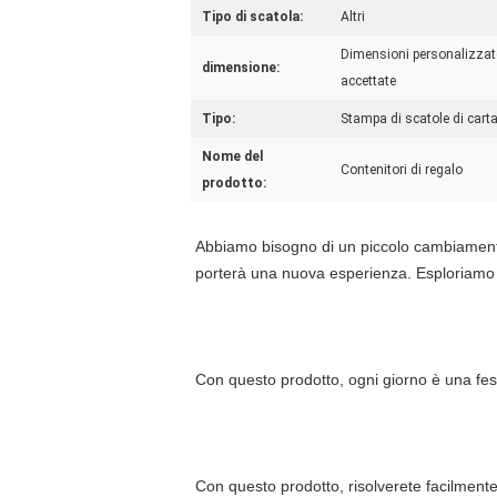
Tipo di scatola:
Altri
Dimensioni personalizzat
dimensione:
accettate
Tipo:
Stampa di scatole di cart
Nome del
Contenitori di regalo
prodotto:
Abbiamo bisogno di un piccolo cambiamento n
porterà una nuova esperienza. Esploriamo 
Con questo prodotto, ogni giorno è una fes
Con questo prodotto, risolverete facilmente