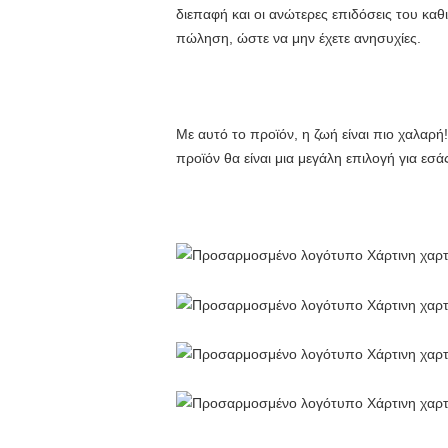
διεπαφή και οι ανώτερες επιδόσεις του καθ
πώληση, ώστε να μην έχετε ανησυχίες.
Με αυτό το προϊόν, η ζωή είναι πιο χαλαρή
προϊόν θα είναι μια μεγάλη επιλογή για εσ