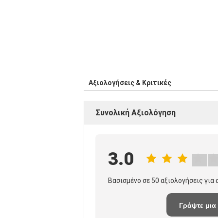
Αξιολογήσεις & Κριτικές
Συνολική Αξιολόγηση
3.0
Βασισμένο σε 50 αξιολογήσεις για
Γράψτε μια