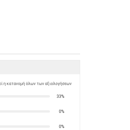
ί η κατανομή όλων των αξιολογήσεων
33%
0%
0%