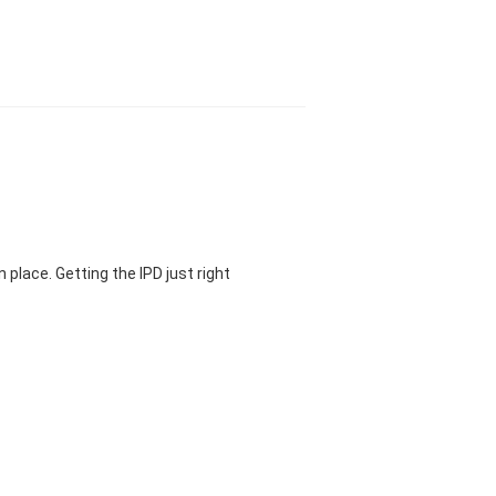
 place. Getting the IPD just right