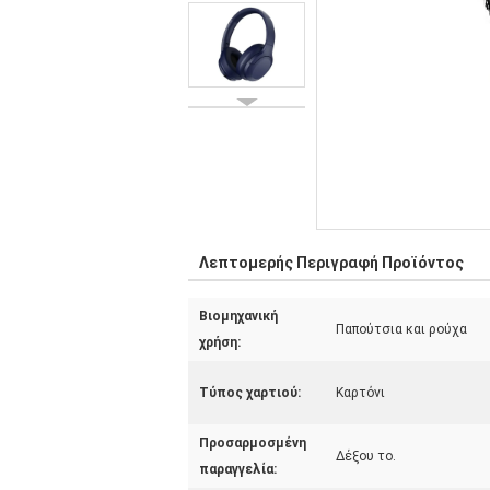
Λεπτομερής Περιγραφή Προϊόντος
Βιομηχανική
Παπούτσια και ρούχα
χρήση:
Τύπος χαρτιού:
Καρτόνι
Προσαρμοσμένη
Δέξου το.
παραγγελία: