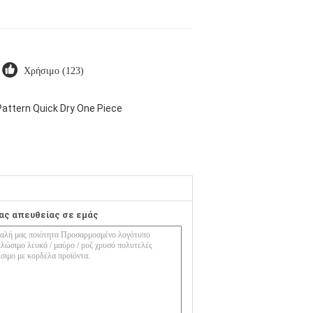
Χρήσιμο (123)
attern Quick Dry One Piece
ας απευθείας σε εμάς