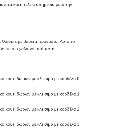
τητα και η τέλεια υπηρεσία μετά την 
ολλήσετε με βαρετά πράγματα; Αυτό το 
ιώσετε πιο χαλαροί από ποτέ.