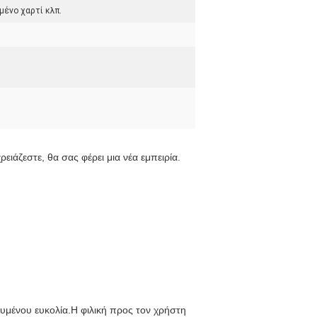
μένο χαρτί κλπ.
ειάζεστε, θα σας φέρει μια νέα εμπειρία. 
μένου ευκολία.Η φιλική προς τον χρήστη 