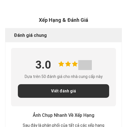
Xếp Hạng & Đánh Giá
Đánh giá chung
3.0
Dựa trên 50 đánh giá cho nhà cung cấp này
Viết đánh giá
Ảnh Chụp Nhanh Về Xếp Hạng
Sau đây là phân phối của tất cả các xếp hạng