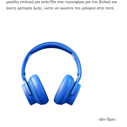
μεγάλη επιλογή για εσάς!Θα σας προσφέρει μια πιο βολική και 
άνετη εμπειρία ζωής, ώστε να νιώσετε πιο χαλαροί από ποτέ.
- Δεν ξέρω.