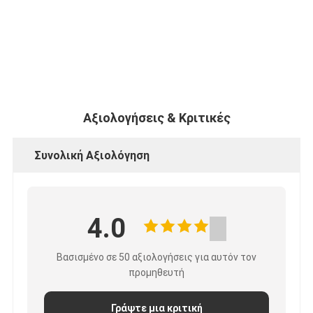
Αξιολογήσεις & Κριτικές
Συνολική Αξιολόγηση
4.0
Βασισμένο σε 50 αξιολογήσεις για αυτόν τον
προμηθευτή
Γράψτε μια κριτική