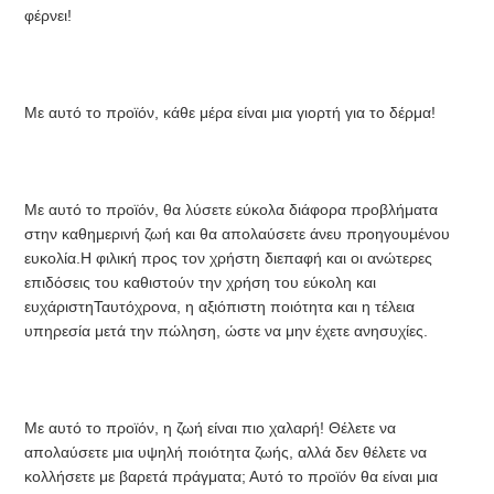
φέρνει!
ΠΟΛΙΤΙΚΉ
ΑΠΟΡΡΉΤΟΥ
Με αυτό το προϊόν, κάθε μέρα είναι μια γιορτή για το δέρμα!
Με αυτό το προϊόν, θα λύσετε εύκολα διάφορα προβλήματα 
στην καθημερινή ζωή και θα απολαύσετε άνευ προηγουμένου 
ευκολία.Η φιλική προς τον χρήστη διεπαφή και οι ανώτερες 
επιδόσεις του καθιστούν την χρήση του εύκολη και 
ευχάριστηΤαυτόχρονα, η αξιόπιστη ποιότητα και η τέλεια 
υπηρεσία μετά την πώληση, ώστε να μην έχετε ανησυχίες.
Με αυτό το προϊόν, η ζωή είναι πιο χαλαρή! Θέλετε να 
απολαύσετε μια υψηλή ποιότητα ζωής, αλλά δεν θέλετε να 
κολλήσετε με βαρετά πράγματα; Αυτό το προϊόν θα είναι μια 