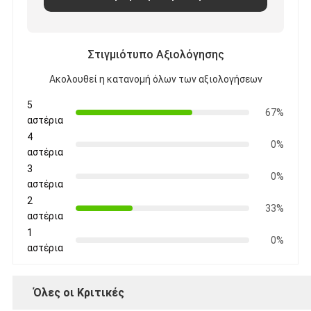
Στιγμιότυπο Αξιολόγησης
Ακολουθεί η κατανομή όλων των αξιολογήσεων
5
67%
αστέρια
4
0%
αστέρια
3
0%
αστέρια
2
33%
αστέρια
1
0%
αστέρια
Όλες οι Κριτικές