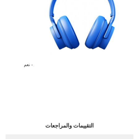
- نعم
التقييمات والمراجعات