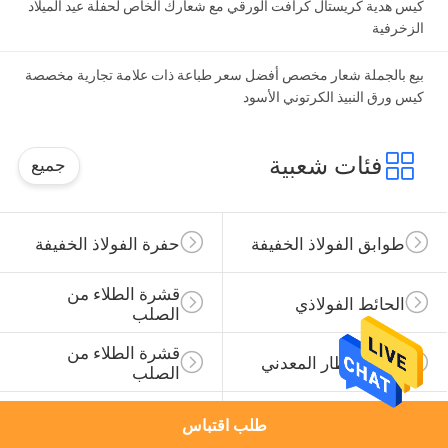
كيس هدية كريستال كرافت الورقي مع شعارك الخاص لحفلة عيد الميلاد
الزخرفية
بيع بالجملة شعار مخصص أفضل سعر طباعة ذات علامة تجارية مخصصة
كيس ورق النبيذ الكرتوني الأسود
فئات شعبية
جميع
طوابق الفولاذ الخفيفة
حفرة الفولاذ الخفيفة
قشرة الطلاء من 
الحائط الفولاذي
الصلب
قشرة الطلاء من 
أجزاء الإطار المعدني
الصلب
خشب الفولاذ الخفيف
الفولاذ الخفيف كيلت
طلب اقتباس