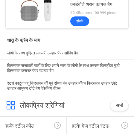
कार्डबोर्ड शराब कागज बैग
$0.45/pieces 100-999 pieces MOQ:100 नग
संपर्क
धातु के फ्रेम के भाग
लोगो के साथ मुद्रित लक्जरी उपहार पेपर शॉपिंग बैग
क्रिसमस सजावटी पार्टी के लिए अपने स्वयं के लोगो के साथ कस्टम क्रिएटिव गुडी
क्रिसमस क्राफ्ट पेपर उपहार बैग
रेट्रो कार्टून पशु क्रिसमस की पूर्व संध्या सेब उपहार बॉक्स क्रिसमस उपहार छोटे
उपहार आभूषण टोटे बैग पैकेजिंग बॉक्स
लोकप्रिय श्रेणियां
सभी
हल्के स्टील कील
हल्के गेज स्टील स्टड