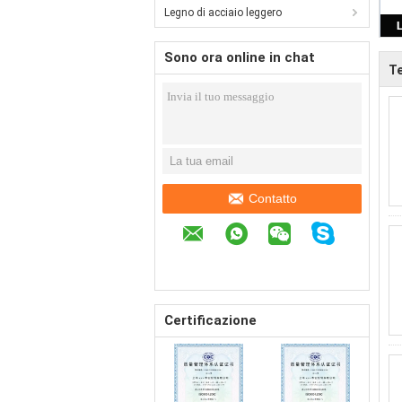
Legno di acciaio leggero
Sono ora online in chat
Te
Contatto
Certificazione