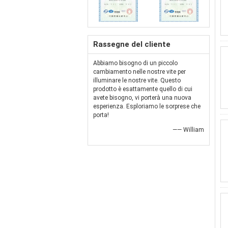
Rassegne del cliente
Abbiamo bisogno di un piccolo
cambiamento nelle nostre vite per
illuminare le nostre vite. Questo
prodotto è esattamente quello di cui
avete bisogno, vi porterà una nuova
esperienza. Esploriamo le sorprese che
porta!
—— William