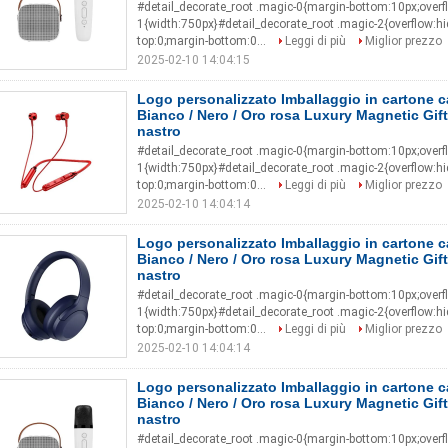
#detail_decorate_root .magic-0{margin-bottom:10px;overf
1{width:750px}#detail_decorate_root .magic-2{overflow:h
top:0;margin-bottom:0...
Leggi di più
Miglior prezzo
2025-02-10 14:04:15
Logo personalizzato Imballaggio in cartone 
Bianco / Nero / Oro rosa Luxury Magnetic Gif
nastro
#detail_decorate_root .magic-0{margin-bottom:10px;overf
1{width:750px}#detail_decorate_root .magic-2{overflow:h
top:0;margin-bottom:0...
Leggi di più
Miglior prezzo
2025-02-10 14:04:14
Logo personalizzato Imballaggio in cartone 
Bianco / Nero / Oro rosa Luxury Magnetic Gif
nastro
#detail_decorate_root .magic-0{margin-bottom:10px;overf
1{width:750px}#detail_decorate_root .magic-2{overflow:h
top:0;margin-bottom:0...
Leggi di più
Miglior prezzo
2025-02-10 14:04:14
Logo personalizzato Imballaggio in cartone 
Bianco / Nero / Oro rosa Luxury Magnetic Gif
nastro
#detail_decorate_root .magic-0{margin-bottom:10px;overf