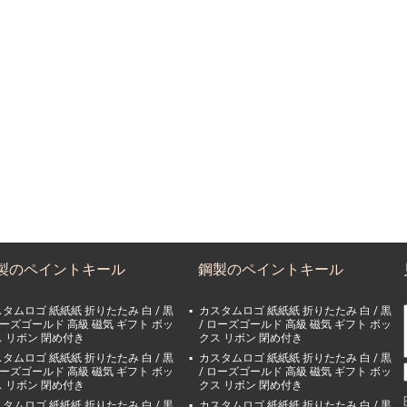
製のペイントキール
鋼製のペイントキール
タムロゴ 紙紙紙 折りたたみ 白 / 黒
カスタムロゴ 紙紙紙 折りたたみ 白 / 黒
ローズゴールド 高級 磁気 ギフト ボッ
/ ローズゴールド 高級 磁気 ギフト ボッ
 リボン 閉め付き
クス リボン 閉め付き
タムロゴ 紙紙紙 折りたたみ 白 / 黒
カスタムロゴ 紙紙紙 折りたたみ 白 / 黒
ローズゴールド 高級 磁気 ギフト ボッ
/ ローズゴールド 高級 磁気 ギフト ボッ
 リボン 閉め付き
クス リボン 閉め付き
タムロゴ 紙紙紙 折りたたみ 白 / 黒
カスタムロゴ 紙紙紙 折りたたみ 白 / 黒