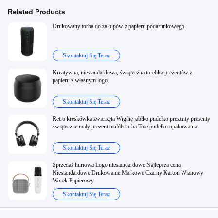
Related Products
Drukowany torba do zakupów z papieru podarunkowego
Skontaktuj Się Teraz
Kreatywna, niestandardowa, świąteczna torebka prezentów z
papieru z własnym logo.
Skontaktuj Się Teraz
Retro kreskówka zwierzęta Wigilię jabłko pudełko prezenty prezenty
świąteczne mały prezent ozdób torba Tote pudełko opakowania
Skontaktuj Się Teraz
Sprzedaż hurtowa Logo niestandardowe Najlepsza cena
Niestandardowe Drukowanie Markowe Czarny Karton Wianowy
Worek Papierowy
Skontaktuj Się Teraz