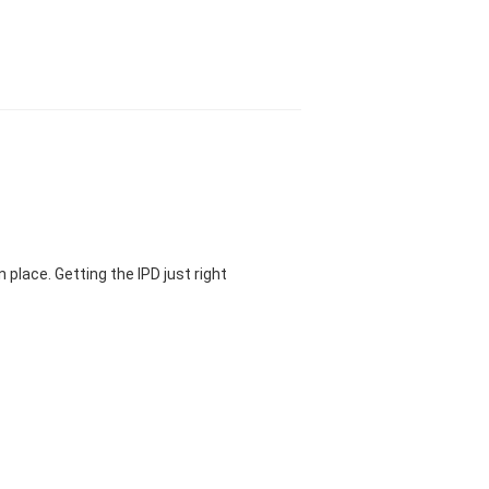
 place. Getting the IPD just right