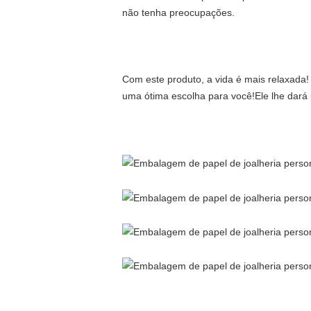
não tenha preocupações.
Com este produto, a vida é mais relaxada! 
uma ótima escolha para você!Ele lhe dará 