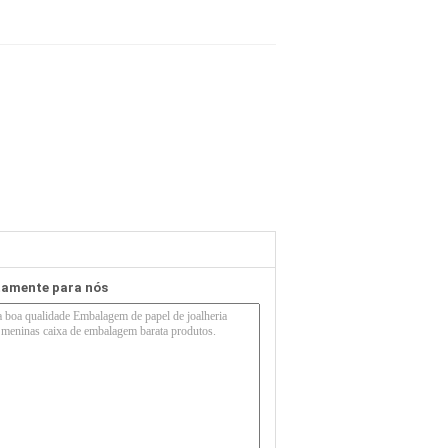
etamente para nós