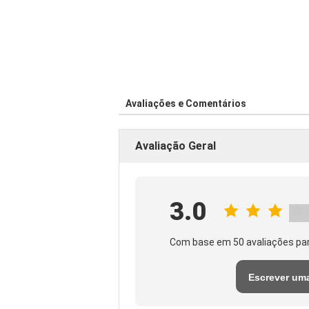
Avaliações e Comentários
Avaliação Geral
3.0
Com base em 50 avaliações par
Escrever um