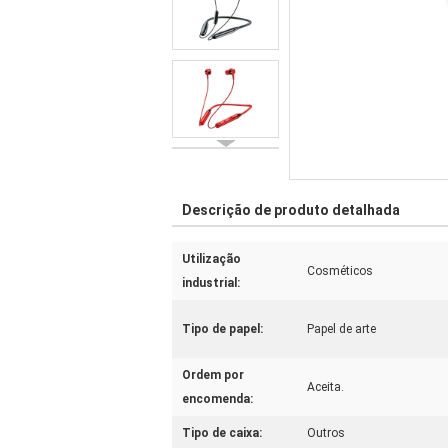
Descrição de produto detalhada
Utilização
Cosméticos
industrial:
Tipo de papel:
Papel de arte
Ordem por
Aceita.
encomenda:
Tipo de caixa:
Outros