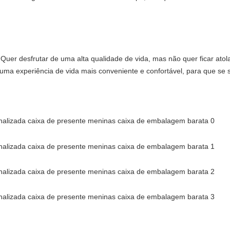
Quer desfrutar de uma alta qualidade de vida, mas não quer ficar atola
uma experiência de vida mais conveniente e confortável, para que se 