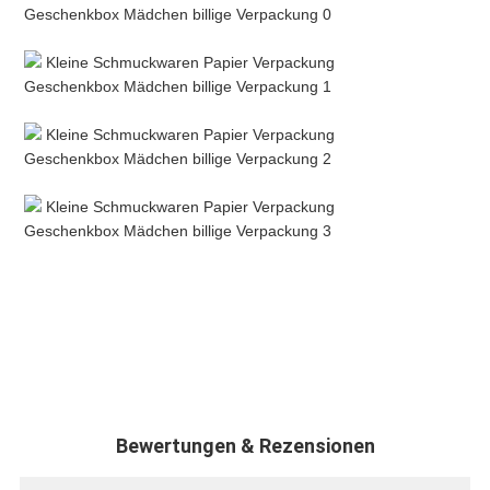
Bewertungen & Rezensionen