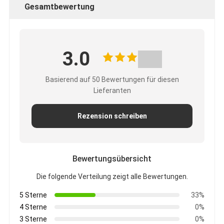
Gesamtbewertung
3.0
Basierend auf 50 Bewertungen für diesen
Lieferanten
Rezension schreiben
Bewertungsübersicht
Die folgende Verteilung zeigt alle Bewertungen.
5 Sterne
33%
4 Sterne
0%
3 Sterne
0%