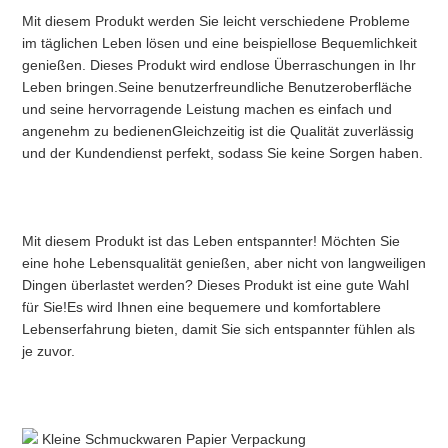
Mit diesem Produkt werden Sie leicht verschiedene Probleme 
im täglichen Leben lösen und eine beispiellose Bequemlichkeit 
genießen. Dieses Produkt wird endlose Überraschungen in Ihr 
Leben bringen.Seine benutzerfreundliche Benutzeroberfläche 
und seine hervorragende Leistung machen es einfach und 
angenehm zu bedienenGleichzeitig ist die Qualität zuverlässig 
und der Kundendienst perfekt, sodass Sie keine Sorgen haben.
Mit diesem Produkt ist das Leben entspannter! Möchten Sie 
eine hohe Lebensqualität genießen, aber nicht von langweiligen 
Dingen überlastet werden? Dieses Produkt ist eine gute Wahl 
für Sie!Es wird Ihnen eine bequemere und komfortablere 
Lebenserfahrung bieten, damit Sie sich entspannter fühlen als 
je zuvor.