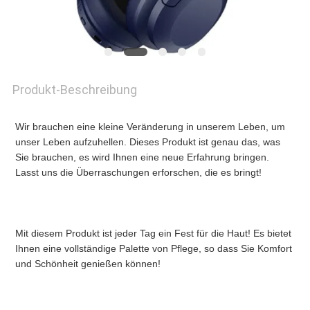
NEUIGKEITEN
BITTE
Produkt-Beschreibung
UM
Wir brauchen eine kleine Veränderung in unserem Leben, um 
EIN
unser Leben aufzuhellen. Dieses Produkt ist genau das, was 
Sie brauchen, es wird Ihnen eine neue Erfahrung bringen. 
ANGEBOT
Lasst uns die Überraschungen erforschen, die es bringt!
SITEMAP
Mit diesem Produkt ist jeder Tag ein Fest für die Haut! Es bietet 
Ihnen eine vollständige Palette von Pflege, so dass Sie Komfort 
und Schönheit genießen können!
DATENSCHUTZRICHTLINIE