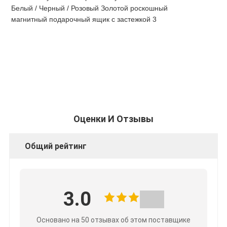
Оценки И Отзывы
Общий рейтинг
3.0
Основано на 50 отзывах об этом поставщике