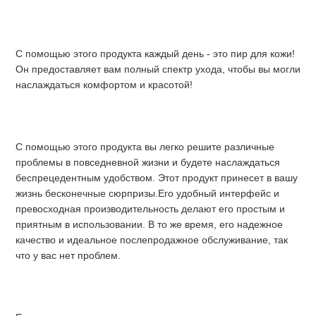
КОНФИДЕНЦИАЛЬНОСТИ
С помощью этого продукта каждый день - это пир для кожи! 
Он предоставляет вам полный спектр ухода, чтобы вы могли 
наслаждаться комфортом и красотой!
С помощью этого продукта вы легко решите различные 
проблемы в повседневной жизни и будете наслаждаться 
беспрецедентным удобством. Этот продукт принесет в вашу 
жизнь бесконечные сюрпризы.Его удобный интерфейс и 
превосходная производительность делают его простым и 
приятным в использовании. В то же время, его надежное 
качество и идеальное послепродажное обслуживание, так 
что у вас нет проблем.