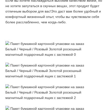
Если вы хотите наслаждаться высоким качеством жизни, но 
не хотите запутаться в скучных вещах, этот продукт будет 
отличным выбором для вас!Это даст вам более удобный и 
комфортный жизненный опыт, чтобы вы чувствовали себя 
более расслабленно, чем когда-либо.