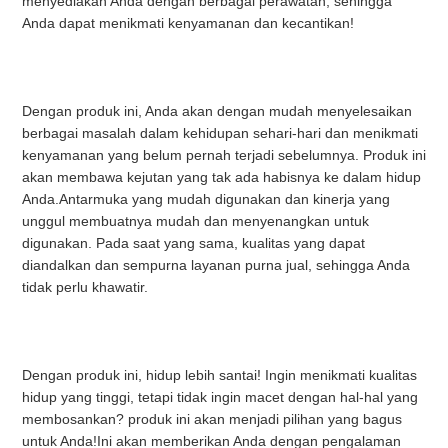
menyediakan Anda dengan berbagai perawatan, sehingga 
Anda dapat menikmati kenyamanan dan kecantikan!
Dengan produk ini, Anda akan dengan mudah menyelesaikan 
berbagai masalah dalam kehidupan sehari-hari dan menikmati 
kenyamanan yang belum pernah terjadi sebelumnya. Produk ini 
akan membawa kejutan yang tak ada habisnya ke dalam hidup 
Anda.Antarmuka yang mudah digunakan dan kinerja yang 
unggul membuatnya mudah dan menyenangkan untuk 
digunakan. Pada saat yang sama, kualitas yang dapat 
diandalkan dan sempurna layanan purna jual, sehingga Anda 
tidak perlu khawatir.
Dengan produk ini, hidup lebih santai! Ingin menikmati kualitas 
hidup yang tinggi, tetapi tidak ingin macet dengan hal-hal yang 
membosankan? produk ini akan menjadi pilihan yang bagus 
untuk Anda!Ini akan memberikan Anda dengan pengalaman 