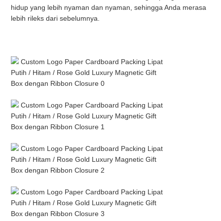
hidup yang lebih nyaman dan nyaman, sehingga Anda merasa 
lebih rileks dari sebelumnya.