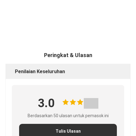
Peringkat & Ulasan
Penilaian Keseluruhan
3.0
Berdasarkan 50 ulasan untuk pemasok ini
Tulis Ulasan