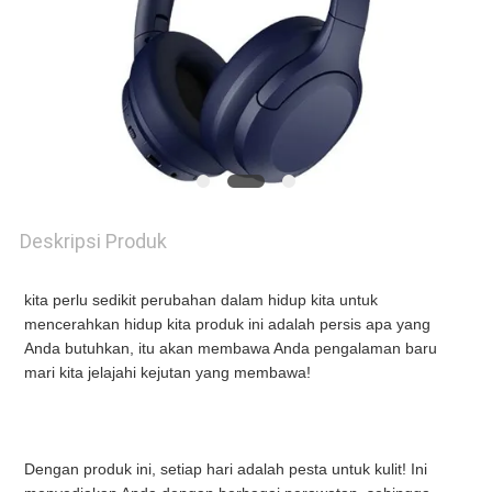
BERITA
MINTA
KUTIPAN
Deskripsi Produk
SITEMAP
kita perlu sedikit perubahan dalam hidup kita untuk 
mencerahkan hidup kita produk ini adalah persis apa yang 
KEBIJAKAN
Anda butuhkan, itu akan membawa Anda pengalaman baru 
mari kita jelajahi kejutan yang membawa!
PRIVASI
Dengan produk ini, setiap hari adalah pesta untuk kulit! Ini 