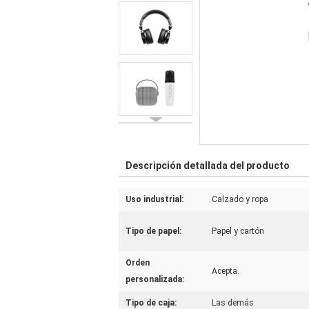
Descripción detallada del producto
Uso industrial:
Calzado y ropa
Tipo de papel:
Papel y cartón
Orden
Acepta.
personalizada:
Tipo de caja:
Las demás