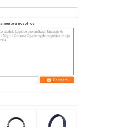
tamente a nosotros
Contacto