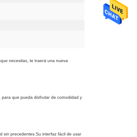
ue necesitas, te traerá una nueva 
 para que pueda disfrutar de comodidad y 
 sin precedentes.Su interfaz fácil de usar 