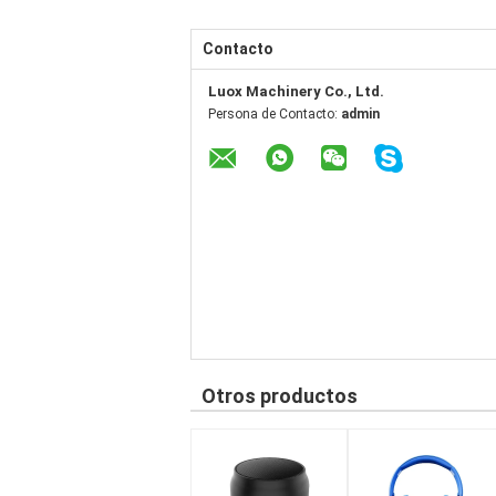
Contacto
Luox Machinery Co., Ltd.
Persona de Contacto:
admin
Otros productos