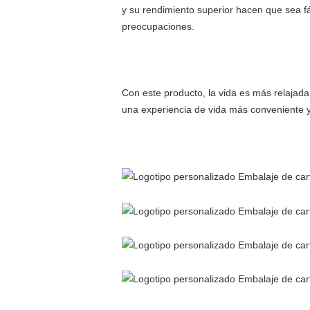
y su rendimiento superior hacen que sea fá
preocupaciones.
Con este producto, la vida es más relajada
una experiencia de vida más conveniente 