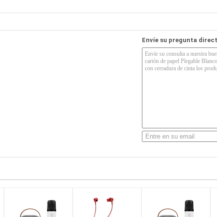
Envíe su pregunta direc