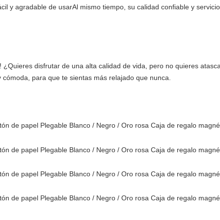
cil y agradable de usarAl mismo tiempo, su calidad confiable y servicio
! ¿Quieres disfrutar de una alta calidad de vida, pero no quieres atasc
y cómoda, para que te sientas más relajado que nunca.