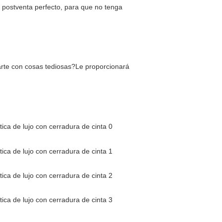
 postventa perfecto, para que no tenga 
arte con cosas tediosas?Le proporcionará 