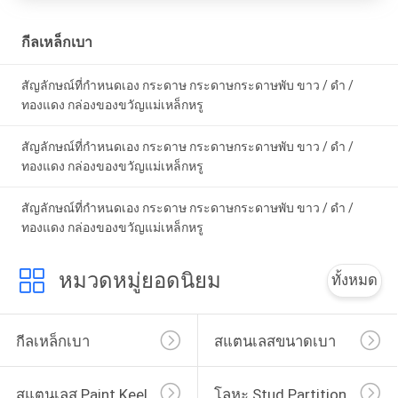
กีลเหล็กเบา
สัญลักษณ์ที่กําหนดเอง กระดาษ กระดาษกระดาษพับ ขาว / ดํา /
ทองแดง กล่องของขวัญแม่เหล็กหรู
สัญลักษณ์ที่กําหนดเอง กระดาษ กระดาษกระดาษพับ ขาว / ดํา /
ทองแดง กล่องของขวัญแม่เหล็กหรู
สัญลักษณ์ที่กําหนดเอง กระดาษ กระดาษกระดาษพับ ขาว / ดํา /
ทองแดง กล่องของขวัญแม่เหล็กหรู
หมวดหมู่ยอดนิยม
ทั้งหมด
กีลเหล็กเบา
สแตนเลสขนาดเบา
สแตนเลส Paint Keel
โลหะ Stud Partition