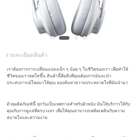
ติดต่อ
เรา
ข่าว
รายละเอียดสินค้า
ขอ
เราต้องการการเปลี่ยนแปลงเล็ก ๆ น้อย ๆ ในชีวิตของเรา เพื่อทําให้
ทุน
ชีวิตของเราสดใสขึ้น สินค้านี้คือสิ่งที่คุณต้องการมันจะนํา
ประสบการณ์ใหม่มาให้คุณ ลองค้นหาความประหลาดใจที่มันนํามา
แผนผัง
ด้วยผลิตภัณฑ์นี้ ทุกวันเป็นเทศกาลสําหรับผิวหนัง มันให้บริการให้กับ
คุณกับการดูแลที่ครบวงจร เพื่อให้คุณสามารถเพลิดเพลินกับความ
เว็บไซต์
สบายใจและความงาม