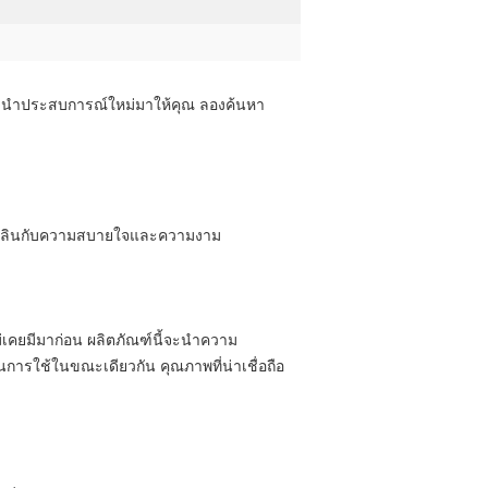
มันจะนําประสบการณ์ใหม่มาให้คุณ ลองค้นหา
ลิดเพลินกับความสบายใจและความงาม
เคยมีมาก่อน ผลิตภัณฑ์นี้จะนําความ
การใช้ในขณะเดียวกัน คุณภาพที่น่าเชื่อถือ 