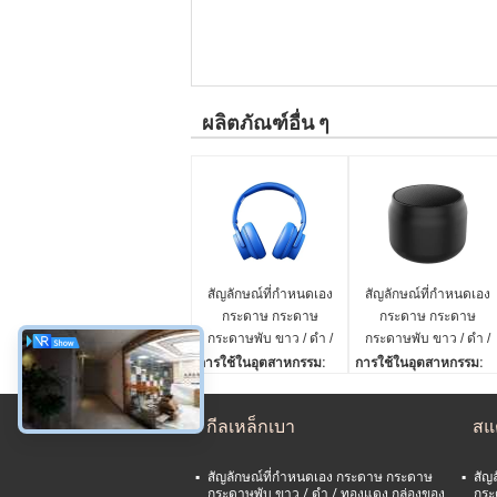
ผลิตภัณฑ์อื่น ๆ
สัญลักษณ์ที่กําหนดเอง
สัญลักษณ์ที่กําหนดเอง
กระดาษ กระดาษ
กระดาษ กระดาษ
กระดาษพับ ขาว / ดํา /
กระดาษพับ ขาว / ดํา /
ทองแดง กล่องของ
ทองแดง กล่องของ
การใช้ในอุตสาหกรรม:
การใช้ในอุตสาหกรรม:
ขวัญแม่เหล็กหรู
ขวัญแม่เหล็กหรู
รองเท้าและเสื้อผ้า
รองเท้าและเสื้อผ้า
การใช้:
การใช้:
กีลเหล็กเบา
สแ
เสื้อผ้า รองเท้า ชุดชั้นใน
เสื้อผ้า รองเท้า ชุดชั้นใน
ประเภทกระดาษ:
ประเภทกระดาษ:
กระดาษแข็ง
กระดาษแข็ง
สัญลักษณ์ที่กําหนดเอง กระดาษ กระดาษ
สัญ
กระดาษพับ ขาว / ดํา / ทองแดง กล่องของ
กระ
การจัดการการพิมพ์:
การจัดการการพิมพ์: