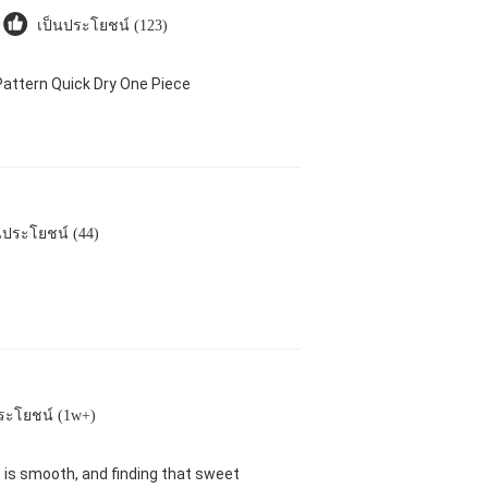
เป็นประโยชน์ (123)
attern Quick Dry One Piece
นประโยชน์ (44)
ระโยชน์ (1w+)
nt is smooth, and finding that sweet