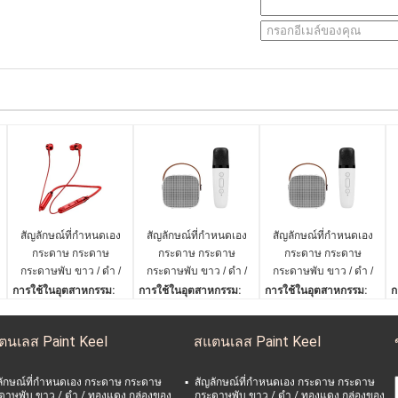
สัญลักษณ์ที่กําหนดเอง
สัญลักษณ์ที่กําหนดเอง
สัญลักษณ์ที่กําหนดเอง
กระดาษ กระดาษ
กระดาษ กระดาษ
กระดาษ กระดาษ
กระดาษพับ ขาว / ดํา /
กระดาษพับ ขาว / ดํา /
กระดาษพับ ขาว / ดํา /
ทองแดง กล่องของ
ทองแดง กล่องของ
ทองแดง กล่องของ
การใช้ในอุตสาหกรรม:
การใช้ในอุตสาหกรรม:
การใช้ในอุตสาหกรรม:
ก
ขวัญแม่เหล็กหรู
ขวัญแม่เหล็กหรู
ขวัญแม่เหล็กหรู
รองเท้าและเสื้อผ้า
รองเท้าและเสื้อผ้า
รองเท้าและเสื้อผ้า
ร
การใช้:
การใช้:
การใช้:
ก
ตนเลส Paint Keel
สแตนเลส Paint Keel
เสื้อผ้า รองเท้า ชุดชั้นใน
เสื้อผ้า รองเท้า ชุดชั้นใน
เสื้อผ้า รองเท้า ชุดชั้นใน
เ
ประเภทกระดาษ:
ประเภทกระดาษ:
ประเภทกระดาษ:
ป
กระดาษแข็ง
กระดาษแข็ง
กระดาษแข็ง
ก
ลักษณ์ที่กําหนดเอง กระดาษ กระดาษ
สัญลักษณ์ที่กําหนดเอง กระดาษ กระดาษ
ดาษพับ ขาว / ดํา / ทองแดง กล่องของ
กระดาษพับ ขาว / ดํา / ทองแดง กล่องของ
การจัดการการพิมพ์:
การจัดการการพิมพ์:
การจัดการการพิมพ์:
ก