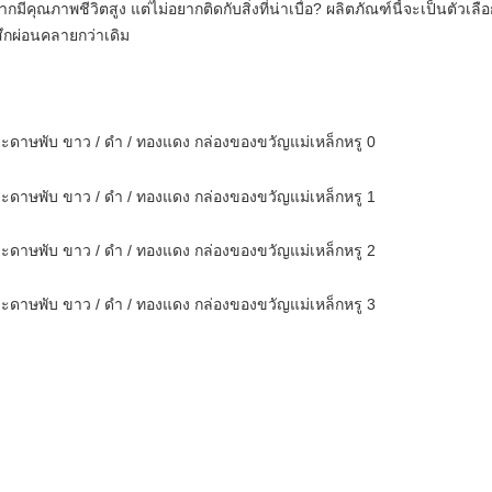
กมีคุณภาพชีวิตสูง แต่ไม่อยากติดกับสิ่งที่น่าเบื่อ? ผลิตภัณฑ์นี้จะเป็นตัวเล
สึกผ่อนคลายกว่าเดิม