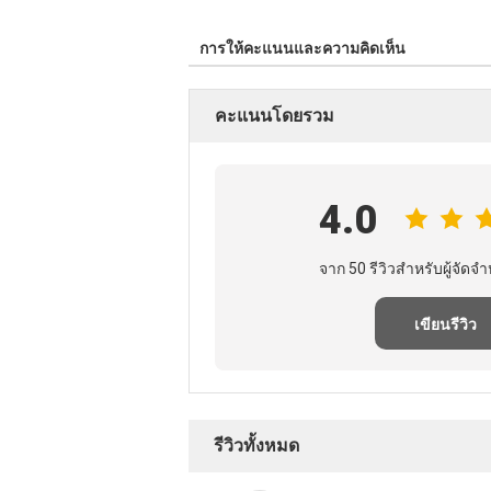
การให้คะแนนและความคิดเห็น
คะแนนโดยรวม
4.0
จาก 50 รีวิวสําหรับผู้จัดจํา
เขียนรีวิว
รีวิวทั้งหมด