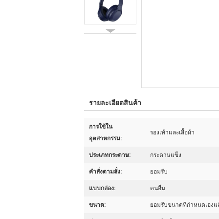
รายละเอียดสินค้า
การใช้ใน
รองเท้าและเสื้อผ้า
อุตสาหกรรม:
ประเภทกระดาษ:
กระดาษแข็ง
คําสั่งตามสั่ง:
ยอมรับ
แบบกล่อง:
คนอื่น
ขนาด:
ยอมรับขนาดที่กำหนดเองแล