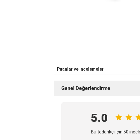
Puanlar ve İncelemeler
Genel Değerlendirme
5.0
Bu tedarikçi için 50 inc