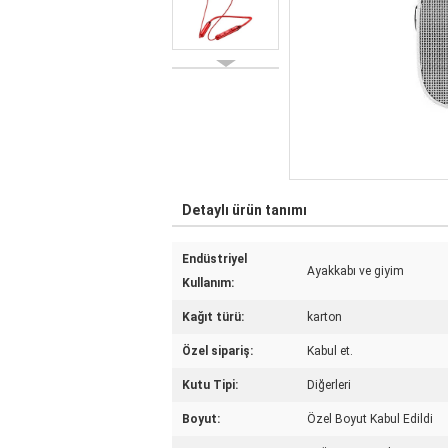
Detaylı ürün tanımı
Endüstriyel
Ayakkabı ve giyim
Kullanım:
Kağıt türü:
karton
Özel sipariş:
Kabul et.
Kutu Tipi:
Diğerleri
Boyut:
Özel Boyut Kabul Edildi