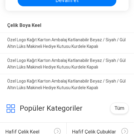
Devam et
Çelik Boya Keel
Özel Logo Kağıt Karton Ambalaj Katlanabilir Beyaz / Siyah / Gül
Altın Lüks Makineli Hediye Kutusu Kurdele Kapalı
Özel Logo Kağıt Karton Ambalaj Katlanabilir Beyaz / Siyah / Gül
Altın Lüks Makineli Hediye Kutusu Kurdele Kapalı
Özel Logo Kağıt Karton Ambalaj Katlanabilir Beyaz / Siyah / Gül
Altın Lüks Makineli Hediye Kutusu Kurdele Kapalı
Popüler Kategoriler
Tüm
Hafif Çelik Keel
Hafif Çelik Çubuklar