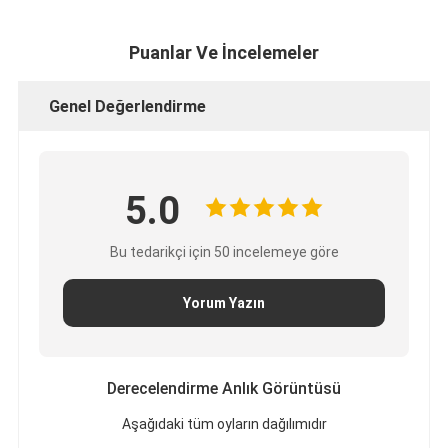
Puanlar Ve İncelemeler
Genel Değerlendirme
5.0
Bu tedarikçi için 50 incelemeye göre
Yorum Yazın
Derecelendirme Anlık Görüntüsü
Aşağıdaki tüm oyların dağılımıdır