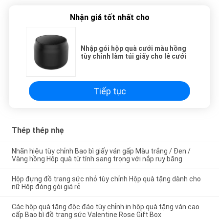
Nhận giá tốt nhất cho
Nhập gói hộp quà cưới màu hồng
tùy chỉnh làm túi giấy cho lễ cưới
Tiếp tục
Thép thép nhẹ
Nhãn hiệu tùy chỉnh Bao bì giấy ván gấp Màu trắng / Đen /
Vàng hồng Hộp quà từ tính sang trọng với nắp ruy băng
Hộp đựng đồ trang sức nhỏ tùy chỉnh Hộp quà tặng dành cho
nữ Hộp đóng gói giá rẻ
Các hộp quà tặng độc đáo tùy chỉnh in hộp quà tặng ván cao
cấp Bao bì đồ trang sức Valentine Rose Gift Box