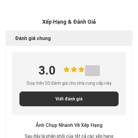
Xếp Hạng & Đánh Giá
Đánh giá chung
3.0
Dựa trên 50 đánh giá cho nhà cung cấp này
Viết đánh giá
Ảnh Chụp Nhanh Về Xếp Hạng
Sau đây là phân phối của tất cả các xếp hạng