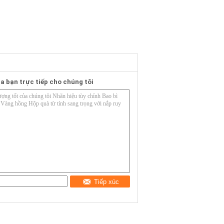
a bạn trực tiếp cho chúng tôi
Tiếp xúc