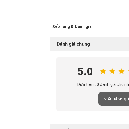
Xếp hạng & Đánh giá
Đánh giá chung
5.0
Dựa trên 50 đánh giá cho n
Viết đánh gi