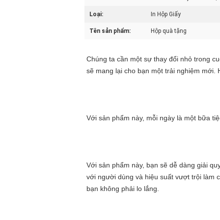
Loại:
In Hộp Giấy
Tên sản phẩm:
Hộp quà tặng
Chúng ta cần một sự thay đổi nhỏ trong cu
sẽ mang lại cho bạn một trải nghiệm mới.
Với sản phẩm này, mỗi ngày là một bữa tiệ
Với sản phẩm này, bạn sẽ dễ dàng giải quy
với người dùng và hiệu suất vượt trội làm 
bạn không phải lo lắng.