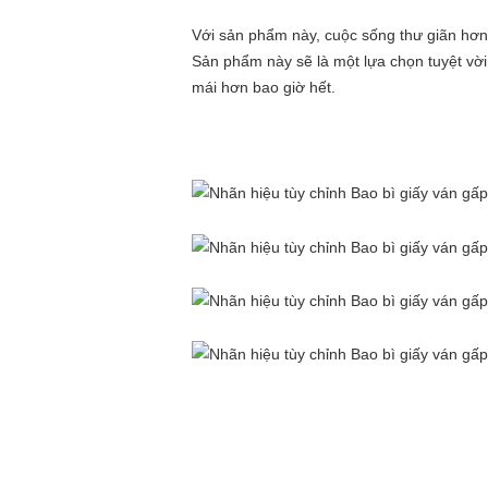
Với sản phẩm này, cuộc sống thư giãn hơ
Sản phẩm này sẽ là một lựa chọn tuyệt vời
mái hơn bao giờ hết.