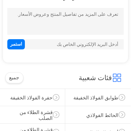
فئات شعبية
جميع
طوابق الفولاذ الخفيفة
حفرة الفولاذ الخفيفة
قشرة الطلاء من 
الحائط الفولاذي
الصلب
قشرة الطلاء من 