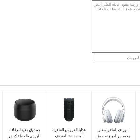
الوردي الفاخر شعار
هدايا العروس الفاخرة
صندوق هدية الزفاف
مخصص الدرج صندوق
المخصصة للضيوف
الوردي بالجملة كيس