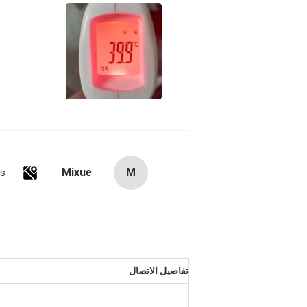
Mixue
M
es
تفاصيل الاتصال