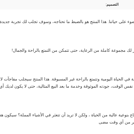
التصميم:
ضوء على حياتنا. هذا المنتج هو بالضبط ما تحتاجه، وسوف تجلب لك تجربة جديدة.
فر لك مجموعة كاملة من الرعاية، حتى تتمكن من التمتع بالراحة والجمال!
فس الوقت، جودته الموثوقة وخدمة ما بعد البيع المثالية، حتى لا يكون لديك أي
كثر من أي وقت مضى