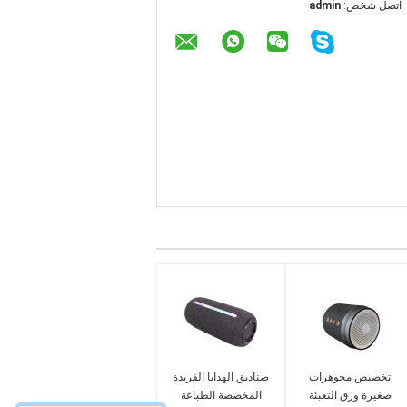
اتصل شخص:
admin
تخصيص مجوهرات
صناديق الهدايا الفريدة
صغيرة ورق التعبئة
المخصصة الطباعة