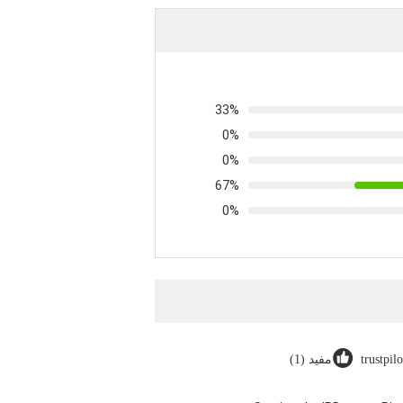
33%
0%
0%
67%
0%
trustpil
مفيد (1)