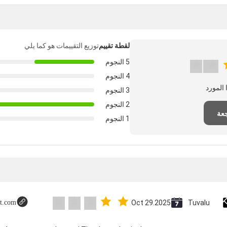
لقطة تقييم
توزيع التقييمات هو كما يلي
5 النجوم
4 النجوم
3 النجوم
2 النجوم
عة
1 النجوم
ot.com
Oct 29.2025
Tuvalu