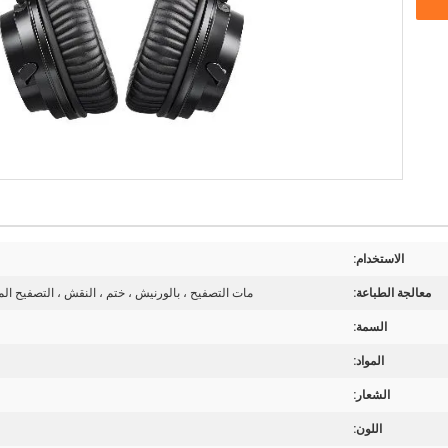
الاستخدام:
معالجة الطباعة:
مات التصفيح ، بالورنيش ، ختم ، النقش ، التصفيح ال
السمة:
المواد:
الشعار:
اللون: