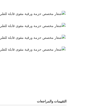
التقييمات والمراجعات