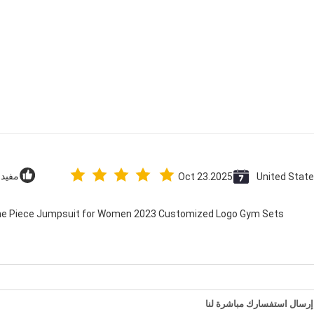
United Stat
Oct 23.2025
مفيد (2
 One Piece Jumpsuit for Women 2023 Customized Logo Gym Sets
إرسال استفسارك مباشرة لنا