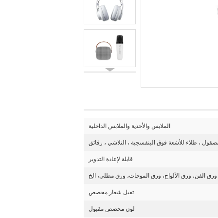
الملابس والأحذية والملابس الداخلية
مصقول ، طلاء للأشعة فوق البنفسجية ، التلاشي ، رقائق
قابلة لإعادة التدوير
ورق الفن، ورق الألواح، ورق الموجات، ورق مطلي، الخ
تقبل شعار مخصص
لون مخصص مقبول