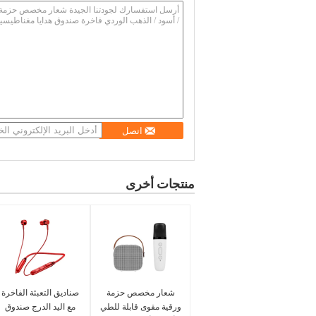
اتصل
منتجات أخرى
شعار مخصص حزمة
صناديق التعبئة الفاخرة
ورقية مقوى قابلة للطي
مع اليد الدرج صندوق