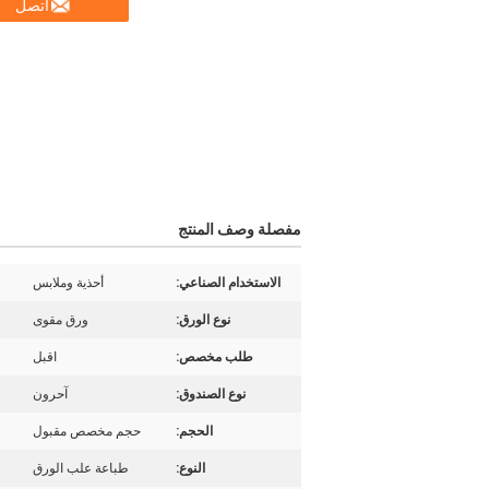
اتصل
مفصلة وصف المنتج
الاستخدام الصناعي:
أحذية وملابس
نوع الورق:
ورق مقوى
طلب مخصص:
اقبل
نوع الصندوق:
آحرون
الحجم:
حجم مخصص مقبول
النوع:
طباعة علب الورق