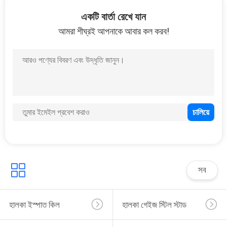
একটি
একটি বার্তা রেখে যান
উদ্ধৃতি
আমরা শীঘ্রই আপনাকে আবার কল করব!
অনুরোধ
করুন
সাইট
ম্যাপ
গোপনীয়তা
নীতি
সব
হালকা ইস্পাত কিল
হালকা গেইজ স্টিল স্টাড