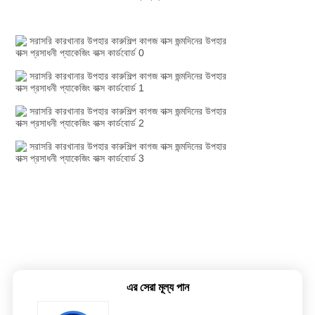
এর সেরা মূল্য পান