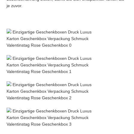
je zuvor.