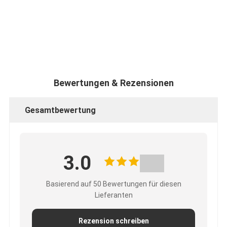
Bewertungen & Rezensionen
Gesamtbewertung
3.0
Basierend auf 50 Bewertungen für diesen
Lieferanten
Rezension schreiben