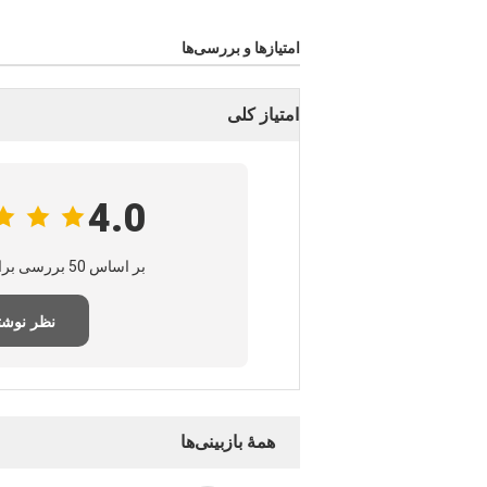
امتیازها و بررسی‌ها
امتیاز کلی
4.0
بر اساس 50 بررسی برای این تامین‌کننده
نظر نوش
همهٔ بازبینی‌ها