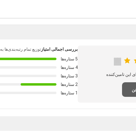
بررسی اجمالی امتیاز
توزیع تمام رتبه‌بندی‌ها 
5 ستاره‌ها
4 ستاره‌ها
3 ستاره‌ها
2 ستاره‌ها
تن
1 ستاره‌ها