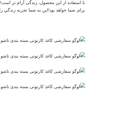
برای شما خواهد بود!اين به شما تجربه زندگي 