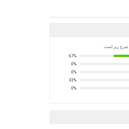
به شرح زیر است.
67%
0%
0%
33%
0%