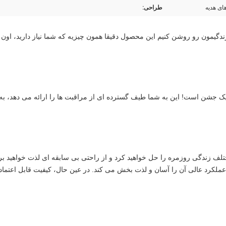
ای هدیه
طراحی: