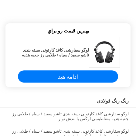
بهترين قيمت رو براي
لوگو سفارشی کاغذ کارتونی بسته بندی
تاشو سفید / سیاه / طلایی رز جعبه هدیه
مغناطیسی لوکس با بندش نوار
ادامه هید
رنگ رنگ فولادی
لوگو سفارشی کاغذ کارتونی بسته بندی تاشو سفید / سیاه / طلایی رز
جعبه هدیه مغناطیسی لوکس با بندش نوار
لوگو سفارشی کاغذ کارتونی بسته بندی تاشو سفید / سیاه / طلایی رز
جعبه هدیه مغناطیسی لوکس با بندش نوار