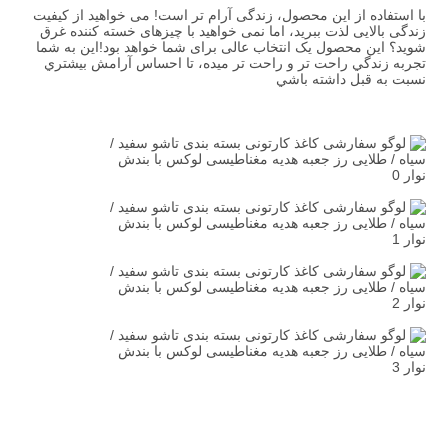
با استفاده از این محصول، زندگی آرام تر است! می خواهید از کیفیت 
زندگی بالایی لذت ببرید، اما نمی خواهید با چیزهای خسته کننده غرق 
شوید؟ این محصول یک انتخاب عالی برای شما خواهد بود!اين به شما 
تجربه زندگي راحت تر و راحت تر ميده، تا احساس آرامش بيشتري 
نسبت به قبل داشته باشي