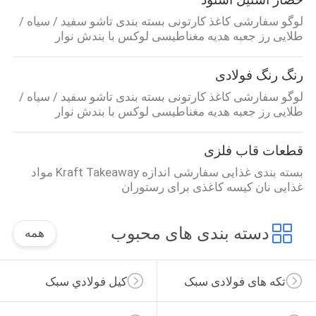
لوگو سفارشی کاغذ کارتونی بسته بندی تاشو سفید / سیاه /
طلایی رز جعبه هدیه مغناطیسی لوکس با بندش نوار
رنگ رنگ فولادی
لوگو سفارشی کاغذ کارتونی بسته بندی تاشو سفید / سیاه /
طلایی رز جعبه هدیه مغناطیسی لوکس با بندش نوار
قطعات قاب فلزی
بسته بندی غذایی سفارشی اندازه Kraft Takeaway مواد
غذایی نان کیسه کاغذی برای رستوران
دسته بندی های محبوب
همه
تکه های فولادی سبک
کيل فولادي سبک