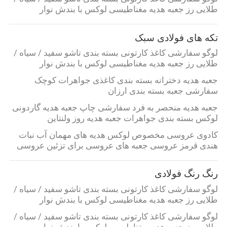
طلایی رز جعبه هدیه مغناطیسی لوکس با بندش نوار
تور
تکه های فولادی سبک
کارخانه
لوگو سفارشی کاغذ کارتونی بسته بندی تاشو سفید / سیاه /
طلایی رز جعبه هدیه مغناطیسی لوکس با بندش نوار
کنترل
جعبه هدیه دخترانه بسته بندی کاغذی جواهرات کوچک
کیفیت
سفارشی جعبه بسته بندی ارزان
جعبه هدیه منحصر به فرد سفارشی چاپ جعبه هدیه گاردونی
لوکس بسته بندی جواهرات جعبه هدیه روز ولنتاین
با
کادوی عروسی مخصوص لوکس هدیه های مهمان آب نبات
ما
هندی قرمز عروسی جعبه های عروسی برای تزئین عروسی
تماس
بگیرید
رنگ رنگ فولادی
لوگو سفارشی کاغذ کارتونی بسته بندی تاشو سفید / سیاه /
طلایی رز جعبه هدیه مغناطیسی لوکس با بندش نوار
اخبار
لوگو سفارشی کاغذ کارتونی بسته بندی تاشو سفید / سیاه /
طلایی رز جعبه هدیه مغناطیسی لوکس با بندش نوار