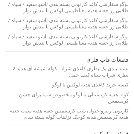
لوگو سفارشی کاغذ کارتونی بسته بندی تاشو سفید / سیاه /
طلایی رز جعبه هدیه مغناطیسی لوکس با بندش نوار
لوگو سفارشی کاغذ کارتونی بسته بندی تاشو سفید / سیاه /
طلایی رز جعبه هدیه مغناطیسی لوکس با بندش نوار
لوگو سفارشی کاغذ کارتونی بسته بندی تاشو سفید / سیاه /
طلایی رز جعبه هدیه مغناطیسی لوکس با بندش نوار
قطعات قاب فلزی
بسته بندی یک بطری کاغذی شراب کوله شیشه ای هدیه 2
بطری شراب سیاه کیف حمل
کیسه خرید کاغذی هدیه لوکس با لوگو
کوله هدیه کریستالی با لوگو مخصوص شما برای جشن
کریسمس
کارتونی ریترو حیوان شب کریسمس جعبه هدیه سیب جعبه
هدیه کریسمس هدیه کوچک تزئینات کوله بسته بندی
فولاد سبک کلت