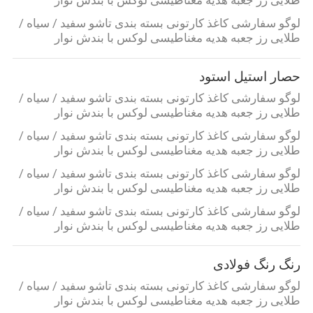
درخواست
لوگو سفارشی کاغذ کارتونی بسته بندی تاشو سفید / سیاه /
نقل
طلایی رز جعبه هدیه مغناطیسی لوکس با بندش نوار
قول
حصار استیل استود
لوگو سفارشی کاغذ کارتونی بسته بندی تاشو سفید / سیاه /
نقشه
طلایی رز جعبه هدیه مغناطیسی لوکس با بندش نوار
سایت
لوگو سفارشی کاغذ کارتونی بسته بندی تاشو سفید / سیاه /
طلایی رز جعبه هدیه مغناطیسی لوکس با بندش نوار
سیاست
لوگو سفارشی کاغذ کارتونی بسته بندی تاشو سفید / سیاه /
طلایی رز جعبه هدیه مغناطیسی لوکس با بندش نوار
حفظ
لوگو سفارشی کاغذ کارتونی بسته بندی تاشو سفید / سیاه /
حریم
طلایی رز جعبه هدیه مغناطیسی لوکس با بندش نوار
خصوصی
رنگ رنگ فولادی
لوگو سفارشی کاغذ کارتونی بسته بندی تاشو سفید / سیاه /
طلایی رز جعبه هدیه مغناطیسی لوکس با بندش نوار