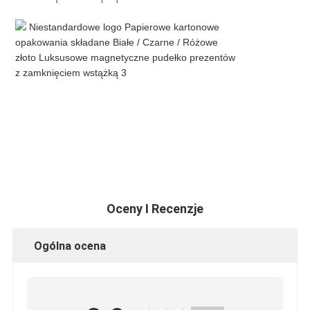
Oceny I Recenzje
Ogólna ocena