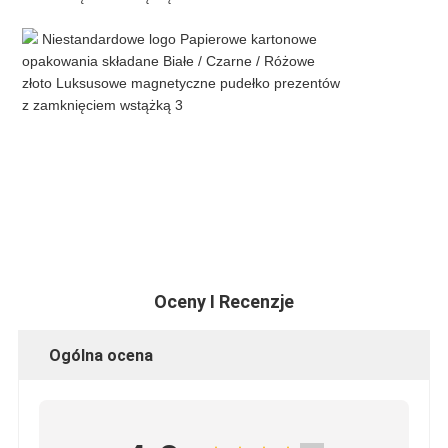
Oceny I Recenzje
Ogólna ocena