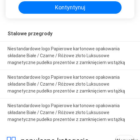
prezentów z zamknięciem
wstążką
Kontyntynuj
Stalowe przegrody
Niestandardowe logo Papierowe kartonowe opakowania
składane Białe / Czarne / Różowe złoto Luksusowe
magnetyczne pudełko prezentów z zamknięciem wstążką
Niestandardowe logo Papierowe kartonowe opakowania
składane Białe / Czarne / Różowe złoto Luksusowe
magnetyczne pudełko prezentów z zamknięciem wstążką
Niestandardowe logo Papierowe kartonowe opakowania
składane Białe / Czarne / Różowe złoto Luksusowe
magnetyczne pudełko prezentów z zamknięciem wstążką