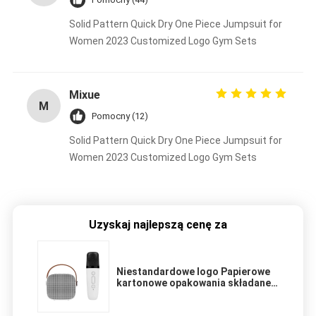
Solid Pattern Quick Dry One Piece Jumpsuit for
Women 2023 Customized Logo Gym Sets
Mixue
M
Pomocny (12)
Solid Pattern Quick Dry One Piece Jumpsuit for
Women 2023 Customized Logo Gym Sets
Uzyskaj najlepszą cenę za
Niestandardowe logo Papierowe
kartonowe opakowania składane
Białe / Czarne / Różowe złoto
Luksusowe magnetyczne pudełko