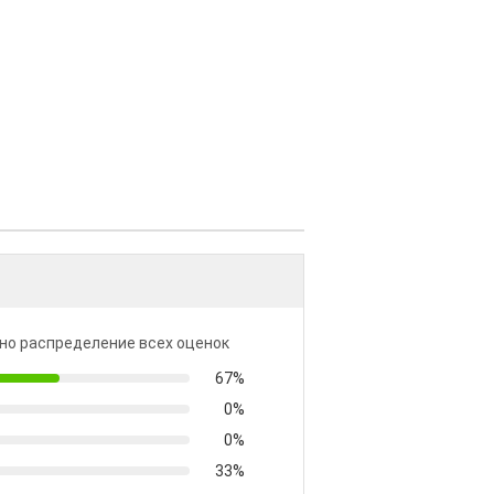
но распределение всех оценок
67%
0%
0%
33%