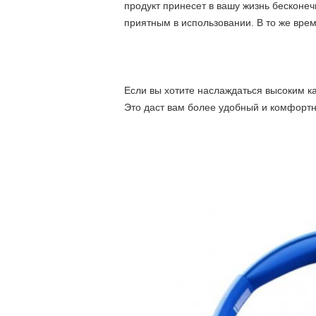
продукт принесет в вашу жизнь бесконе
приятным в использовании. В то же врем
Если вы хотите наслаждаться высоким ка
Это даст вам более удобный и комфортн