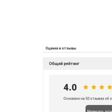
Оценки и отзывы
Общий рейтинг
4.0
Основано на 50 отзывах об 
Написать отз