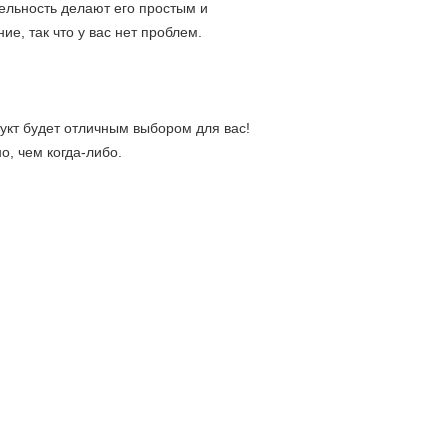
льность делают его простым и 
е, так что у вас нет проблем.
дукт будет отличным выбором для вас!
, чем когда-либо.