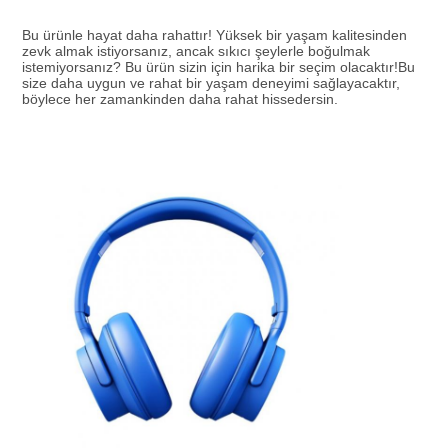
Bu ürünle hayat daha rahattır! Yüksek bir yaşam kalitesinden 
zevk almak istiyorsanız, ancak sıkıcı şeylerle boğulmak 
istemiyorsanız? Bu ürün sizin için harika bir seçim olacaktır!Bu 
size daha uygun ve rahat bir yaşam deneyimi sağlayacaktır, 
böylece her zamankinden daha rahat hissedersin.