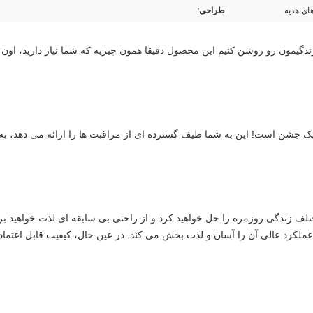
ای هدیه
طراحی: