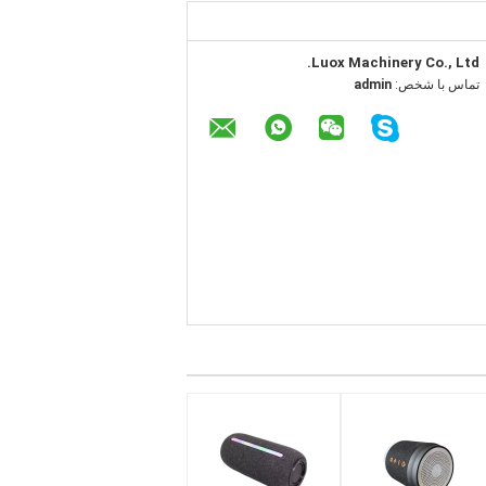
Luox Machinery Co., Ltd.
تماس با شخص:
admin