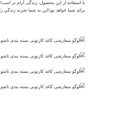
برای شما خواهد بود!اين به شما تجربه زندگي 