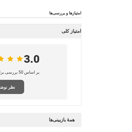
امتیازها و بررسی‌ها
امتیاز کلی
3.0
بر اساس 50 بررسی برای این تامین‌کننده
نظر نوش
همهٔ بازبینی‌ها