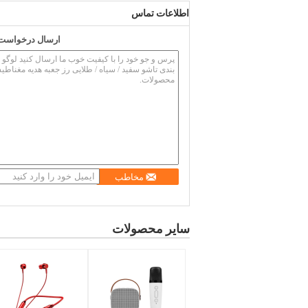
اطلاعات تماس
ارسال درخواست خ
مخاطب
سایر محصولات