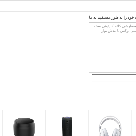
ود را به طور مستقیم به ما