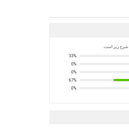
به شرح زیر است.
33%
0%
0%
67%
0%