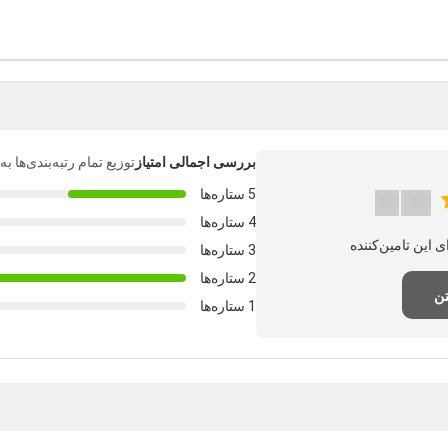
بررسی اجمالی امتیاز
توزیع تمام رتبه‌بندی‌ها 
5 ستاره‌ها
4 ستاره‌ها
3 ستاره‌ها
2 ستاره‌ها
تن
1 ستاره‌ها