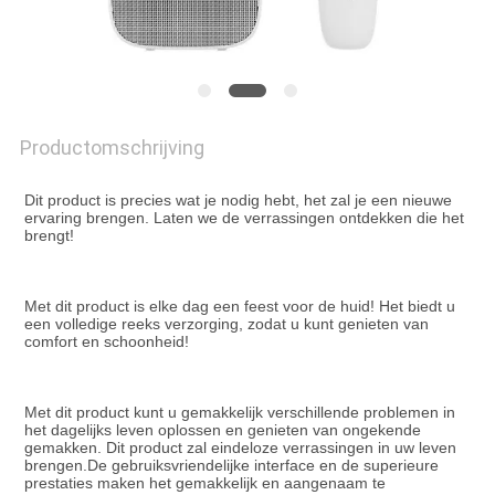
EEN
OFFERTE
SITEMAP
Productomschrijving
PRIVACYBELEID
Dit product is precies wat je nodig hebt, het zal je een nieuwe 
ervaring brengen. Laten we de verrassingen ontdekken die het 
brengt!
Met dit product is elke dag een feest voor de huid! Het biedt u 
een volledige reeks verzorging, zodat u kunt genieten van 
comfort en schoonheid!
Met dit product kunt u gemakkelijk verschillende problemen in 
het dagelijks leven oplossen en genieten van ongekende 
gemakken. Dit product zal eindeloze verrassingen in uw leven 
brengen.De gebruiksvriendelijke interface en de superieure 
prestaties maken het gemakkelijk en aangenaam te 