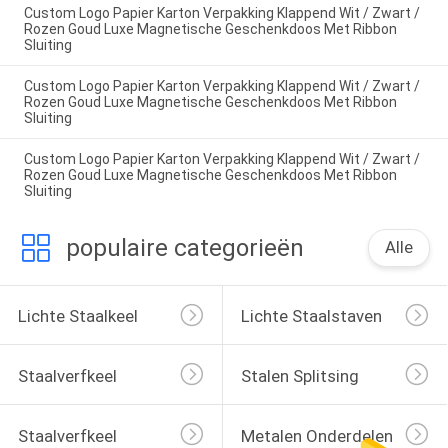
Custom Logo Papier Karton Verpakking Klappend Wit / Zwart /
Rozen Goud Luxe Magnetische Geschenkdoos Met Ribbon
Sluiting
Custom Logo Papier Karton Verpakking Klappend Wit / Zwart /
Rozen Goud Luxe Magnetische Geschenkdoos Met Ribbon
Sluiting
Custom Logo Papier Karton Verpakking Klappend Wit / Zwart /
Rozen Goud Luxe Magnetische Geschenkdoos Met Ribbon
Sluiting
populaire categorieën
Alle
Lichte Staalkeel
Lichte Staalstaven
Staalverfkeel
Stalen Splitsing
Staalverfkeel
Metalen Onderdelen