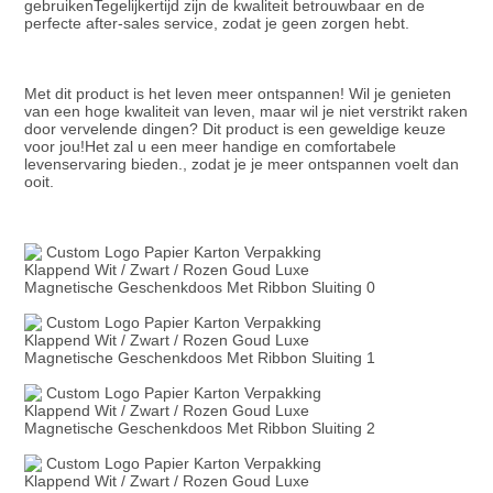
gebruikenTegelijkertijd zijn de kwaliteit betrouwbaar en de 
perfecte after-sales service, zodat je geen zorgen hebt.
Met dit product is het leven meer ontspannen! Wil je genieten 
van een hoge kwaliteit van leven, maar wil je niet verstrikt raken 
door vervelende dingen? Dit product is een geweldige keuze 
voor jou!Het zal u een meer handige en comfortabele 
levenservaring bieden., zodat je je meer ontspannen voelt dan 
ooit.