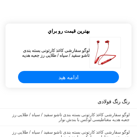
بهترين قيمت رو براي
لوگو سفارشی کاغذ کارتونی بسته بندی
تاشو سفید / سیاه / طلایی رز جعبه هدیه
مغناطیسی لوکس با بندش نوار
ادامه هید
رنگ رنگ فولادی
لوگو سفارشی کاغذ کارتونی بسته بندی تاشو سفید / سیاه / طلایی رز
جعبه هدیه مغناطیسی لوکس با بندش نوار
لوگو سفارشی کاغذ کارتونی بسته بندی تاشو سفید / سیاه / طلایی رز
جعبه هدیه مغناطیسی لوکس با بندش نوار