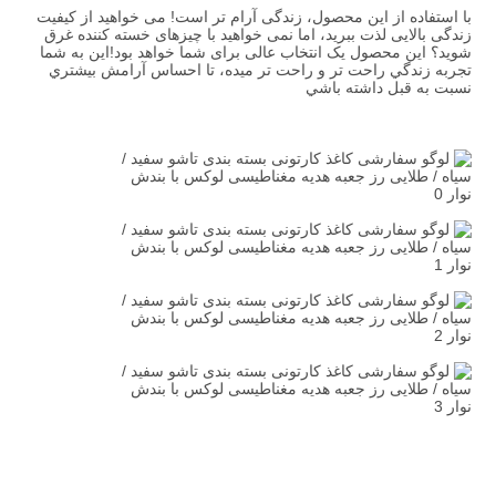
با استفاده از این محصول، زندگی آرام تر است! می خواهید از کیفیت 
زندگی بالایی لذت ببرید، اما نمی خواهید با چیزهای خسته کننده غرق 
شوید؟ این محصول یک انتخاب عالی برای شما خواهد بود!اين به شما 
تجربه زندگي راحت تر و راحت تر ميده، تا احساس آرامش بيشتري 
نسبت به قبل داشته باشي